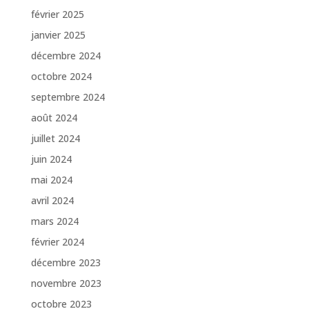
février 2025
janvier 2025
décembre 2024
octobre 2024
septembre 2024
août 2024
juillet 2024
juin 2024
mai 2024
avril 2024
mars 2024
février 2024
décembre 2023
novembre 2023
octobre 2023