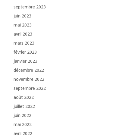
septembre 2023
juin 2023
mai 2023
avril 2023
mars 2023
février 2023
janvier 2023
décembre 2022
novembre 2022
septembre 2022
août 2022
juillet 2022
juin 2022
mai 2022
avril 2022