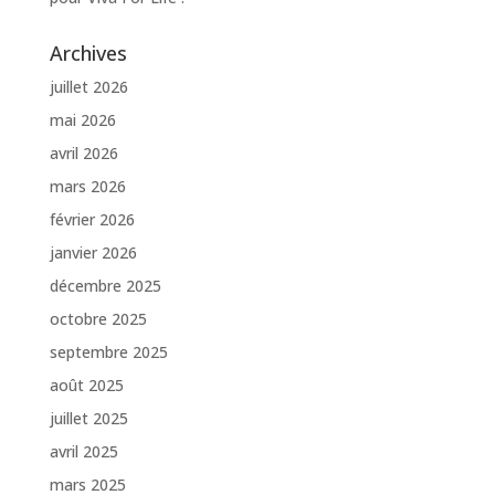
Archives
juillet 2026
mai 2026
avril 2026
mars 2026
février 2026
janvier 2026
décembre 2025
octobre 2025
septembre 2025
août 2025
juillet 2025
avril 2025
mars 2025