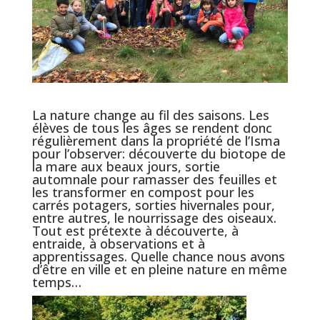
La nature change au fil des saisons. Les
élèves de tous les âges se rendent donc
régulièrement dans la propriété de l’Isma
pour l’observer: découverte du biotope de
la mare aux beaux jours, sortie
automnale pour ramasser des feuilles et
les transformer en compost pour les
carrés potagers, sorties hivernales pour,
entre autres, le nourrissage des oiseaux.
Tout est prétexte à découverte, à
entraide, à observations et à
apprentissages. Quelle chance nous avons
d’être en ville et en pleine nature en même
temps…