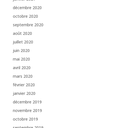
décembre 2020
octobre 2020
septembre 2020
août 2020
juillet 2020
juin 2020
mai 2020
avril 2020
mars 2020
février 2020
janvier 2020
décembre 2019
novembre 2019
octobre 2019
septembre 2019