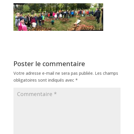
Poster le commentaire
Votre adresse e-mail ne sera pas publiée.
Les champs
obligatoires sont indiqués avec
*