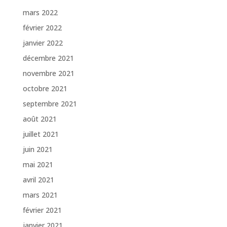
mars 2022
février 2022
janvier 2022
décembre 2021
novembre 2021
octobre 2021
septembre 2021
août 2021
juillet 2021
juin 2021
mai 2021
avril 2021
mars 2021
février 2021
janvier 2021