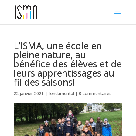
L’ISMA, une école en
pleine nature, au
bénéfice des élèves et de
leurs apprentissages au
fil des saisons!
22 janvier 2021
|
fondamental
|
0 commentaires