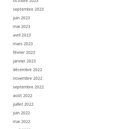
octobre 2023
septembre 2023
juin 2023
mai 2023
avril 2023
mars 2023
février 2023
janvier 2023
décembre 2022
novembre 2022
septembre 2022
août 2022
juillet 2022
juin 2022
mai 2022