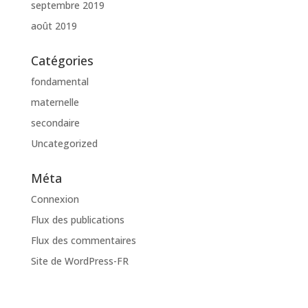
septembre 2019
août 2019
Catégories
fondamental
maternelle
secondaire
Uncategorized
Méta
Connexion
Flux des publications
Flux des commentaires
Site de WordPress-FR