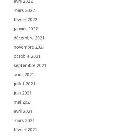
avril 2022
mars 2022
février 2022
janvier 2022
décembre 2021
novembre 2021
octobre 2021
septembre 2021
août 2021
juillet 2021
juin 2021
mai 2021
avril 2021
mars 2021
février 2021