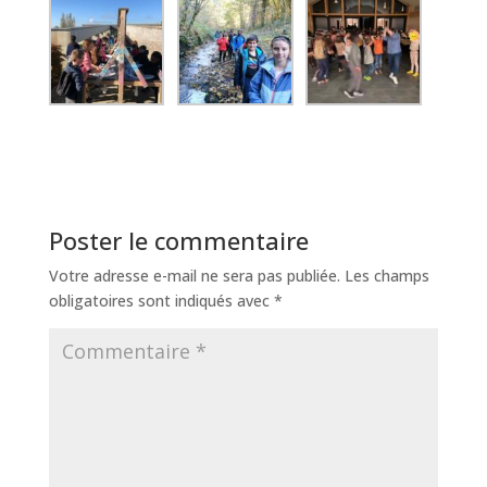
Poster le commentaire
Votre adresse e-mail ne sera pas publiée.
Les champs
obligatoires sont indiqués avec
*