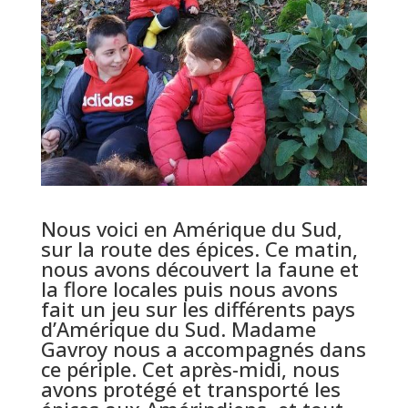
Nous voici en Amérique du Sud,
sur la route des épices. Ce matin,
nous avons découvert la faune et
la flore locales puis nous avons
fait un jeu sur les différents pays
d’Amérique du Sud. Madame
Gavroy nous a accompagnés dans
ce périple. Cet après-midi, nous
avons protégé et transporté les