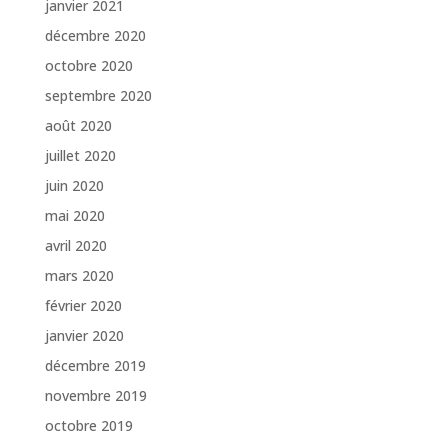
janvier 2021
décembre 2020
octobre 2020
septembre 2020
août 2020
juillet 2020
juin 2020
mai 2020
avril 2020
mars 2020
février 2020
janvier 2020
décembre 2019
novembre 2019
octobre 2019