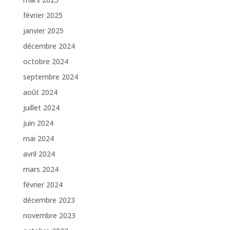
février 2025
janvier 2025
décembre 2024
octobre 2024
septembre 2024
août 2024
juillet 2024
juin 2024
mai 2024
avril 2024
mars 2024
février 2024
décembre 2023
novembre 2023