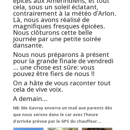
épices aux Amérindiens, et tout
cela, sous un soleil éclatant,
contrairement à la météo d’Arlon.
Là, nous avons réalisé de
magnifiques fresques épicées.
Nous clôturons cette belle
journée par une petite soirée
dansante.
Nous nous préparons à présent
pour la grande finale de vendredi
… une chose est sûre: vous
pouvez être fiers de nous !!
On a hâte de vous raconter tout
cela de vive voix.
A demain…
NB: Me Gavroy enverra un mail aux parents dès
que nous serons dans le car avec l’heure
d’arrivée prévue par le GPS du chauffeur….