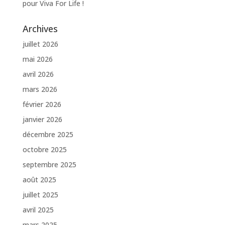
pour Viva For Life !
Archives
juillet 2026
mai 2026
avril 2026
mars 2026
février 2026
janvier 2026
décembre 2025
octobre 2025
septembre 2025
août 2025
juillet 2025
avril 2025
mars 2025