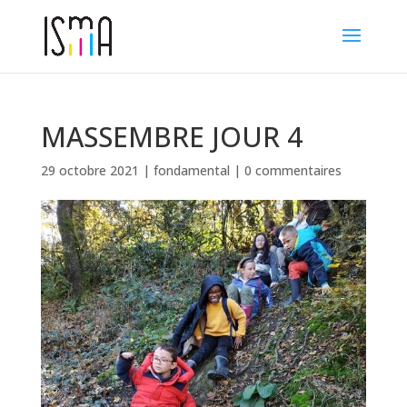
MASSEMBRE JOUR 4
29 octobre 2021
|
fondamental
|
0 commentaires