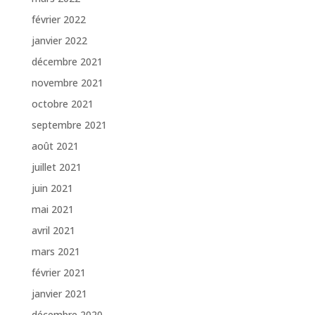
février 2022
janvier 2022
décembre 2021
novembre 2021
octobre 2021
septembre 2021
août 2021
juillet 2021
juin 2021
mai 2021
avril 2021
mars 2021
février 2021
janvier 2021
décembre 2020