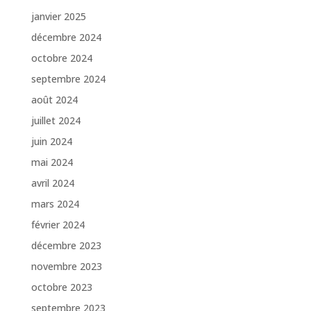
janvier 2025
décembre 2024
octobre 2024
septembre 2024
août 2024
juillet 2024
juin 2024
mai 2024
avril 2024
mars 2024
février 2024
décembre 2023
novembre 2023
octobre 2023
septembre 2023