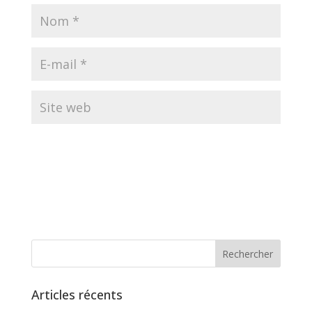
Articles récents