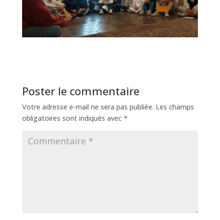
Poster le commentaire
Votre adresse e-mail ne sera pas publiée.
Les champs
obligatoires sont indiqués avec
*