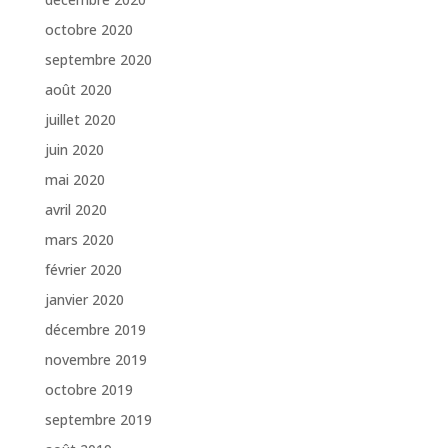
octobre 2020
septembre 2020
août 2020
juillet 2020
juin 2020
mai 2020
avril 2020
mars 2020
février 2020
janvier 2020
décembre 2019
novembre 2019
octobre 2019
septembre 2019