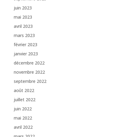
juin 2023
mai 2023
avril 2023
mars 2023
février 2023
janvier 2023
décembre 2022
novembre 2022
septembre 2022
août 2022
juillet 2022
juin 2022
mai 2022
avril 2022
mars 2022