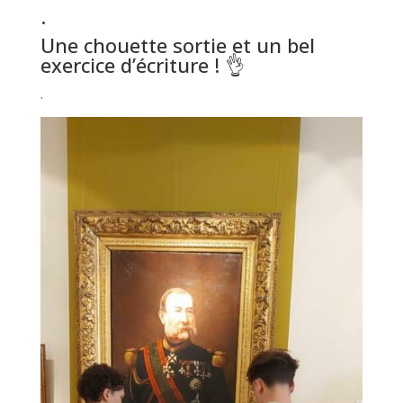
.
Une chouette sortie et un bel
exercice d’écriture ! 👌
.