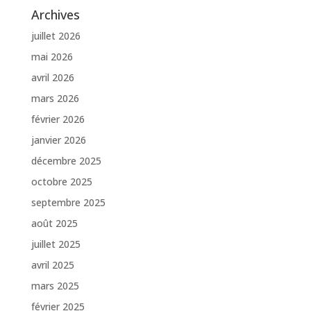
Archives
juillet 2026
mai 2026
avril 2026
mars 2026
février 2026
janvier 2026
décembre 2025
octobre 2025
septembre 2025
août 2025
juillet 2025
avril 2025
mars 2025
février 2025