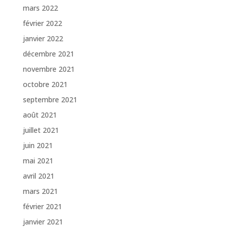
mars 2022
février 2022
janvier 2022
décembre 2021
novembre 2021
octobre 2021
septembre 2021
août 2021
juillet 2021
juin 2021
mai 2021
avril 2021
mars 2021
février 2021
janvier 2021