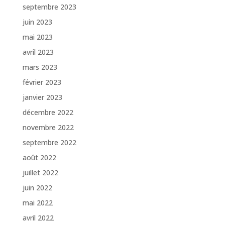
septembre 2023
juin 2023
mai 2023
avril 2023
mars 2023
février 2023
janvier 2023
décembre 2022
novembre 2022
septembre 2022
août 2022
juillet 2022
juin 2022
mai 2022
avril 2022