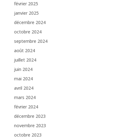
février 2025
janvier 2025
décembre 2024
octobre 2024
septembre 2024
août 2024
juillet 2024
juin 2024
mai 2024
avril 2024
mars 2024
février 2024
décembre 2023
novembre 2023
octobre 2023