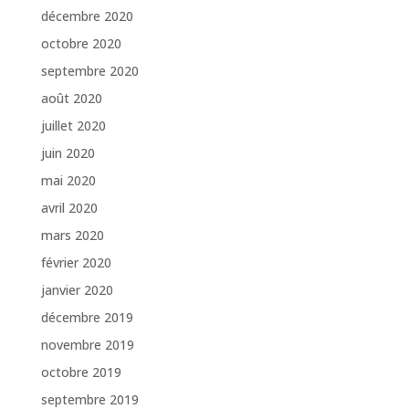
décembre 2020
octobre 2020
septembre 2020
août 2020
juillet 2020
juin 2020
mai 2020
avril 2020
mars 2020
février 2020
janvier 2020
décembre 2019
novembre 2019
octobre 2019
septembre 2019