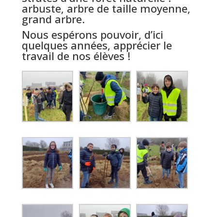
arbuste, arbre de taille moyenne,
grand arbre.
Nous espérons pouvoir, d’ici
quelques années, apprécier le
travail de nos élèves !