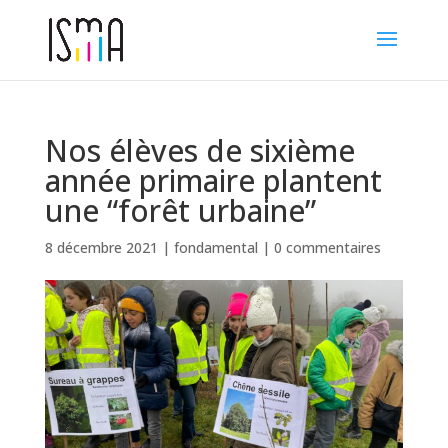
Nos élèves de sixième
année primaire plantent
une “forêt urbaine”
8 décembre 2021
|
fondamental
|
0 commentaires