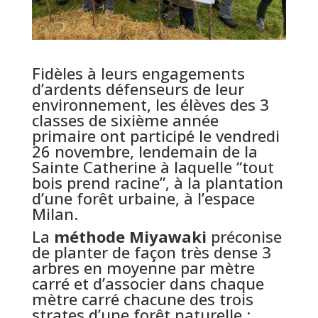
Fidèles à leurs engagements
d’ardents défenseurs de leur
environnement, les élèves des 3
classes de sixième année
primaire ont participé le vendredi
26 novembre, lendemain de la
Sainte Catherine à laquelle “tout
bois prend racine”, à la plantation
d’une forêt urbaine, à l’espace
Milan.
La
méthode Miyawaki
préconise
de planter de façon très dense 3
arbres en moyenne par mètre
carré et d’associer dans chaque
mètre carré chacune des trois
strates d’une forêt naturelle :