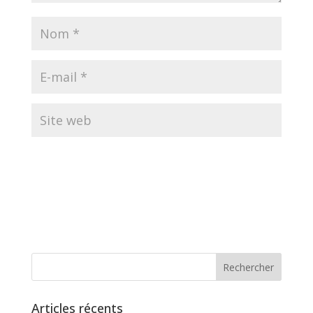
Articles récents