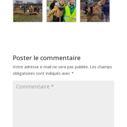
Poster le commentaire
Votre adresse e-mail ne sera pas publiée.
Les champs
obligatoires sont indiqués avec
*