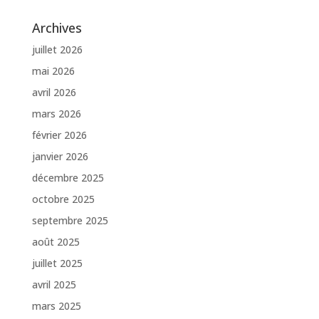
Archives
juillet 2026
mai 2026
avril 2026
mars 2026
février 2026
janvier 2026
décembre 2025
octobre 2025
septembre 2025
août 2025
juillet 2025
avril 2025
mars 2025