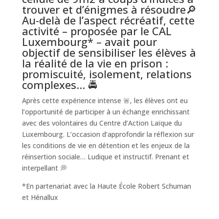
trouver et d’énigmes à résoudre🔎
Au-delà de l’aspect récréatif, cette
activité – proposée par le
CAL
Luxembourg
* – avait pour
objectif de sensibiliser les élèves à
la réalité de la vie en prison :
promiscuité, isolement, relations
complexes… 🚔
Après cette expérience intense 🚨, les élèves ont eu
l’opportunité de participer à un échange enrichissant
avec des volontaires du Centre d’Action Laïque du
Luxembourg. L’occasion d’approfondir la réflexion sur
les conditions de vie en détention et les enjeux de la
réinsertion sociale… Ludique et instructif. Prenant et
interpellant 💭
*En partenariat avec la
Haute École Robert Schuman
et Hénallux