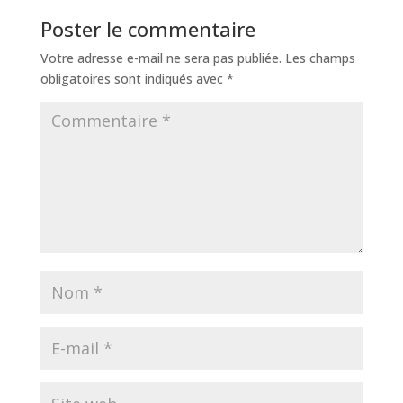
Poster le commentaire
Votre adresse e-mail ne sera pas publiée.
Les champs
obligatoires sont indiqués avec
*