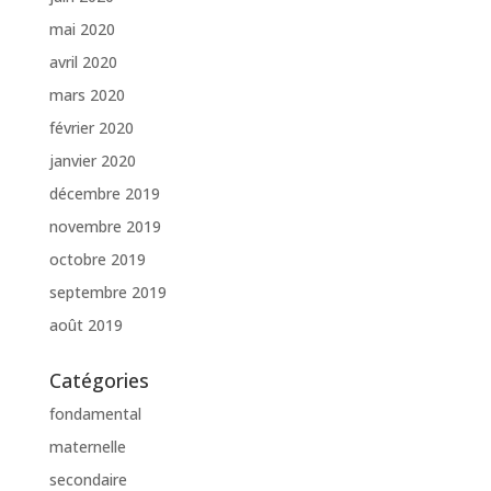
mai 2020
avril 2020
mars 2020
février 2020
janvier 2020
décembre 2019
novembre 2019
octobre 2019
septembre 2019
août 2019
Catégories
fondamental
maternelle
secondaire