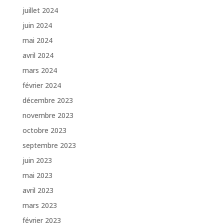
juillet 2024
juin 2024
mai 2024
avril 2024
mars 2024
février 2024
décembre 2023
novembre 2023
octobre 2023
septembre 2023
juin 2023
mai 2023
avril 2023
mars 2023
février 2023