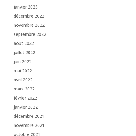
janvier 2023
décembre 2022
novembre 2022
septembre 2022
août 2022
juillet 2022
juin 2022
mai 2022
avril 2022
mars 2022
février 2022
janvier 2022
décembre 2021
novembre 2021
octobre 2021