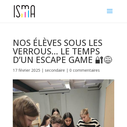
NOS ÉLÈVES SOUS LES
VERROUS… LE TEMPS
D’UN ESCAPE GAME 🔐😅
17 février 2025
|
secondaire
|
0 commentaires