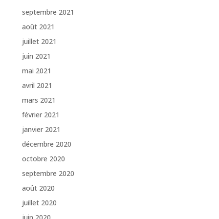
septembre 2021
août 2021
juillet 2021
juin 2021
mai 2021
avril 2021
mars 2021
février 2021
janvier 2021
décembre 2020
octobre 2020
septembre 2020
août 2020
juillet 2020
juin 2020