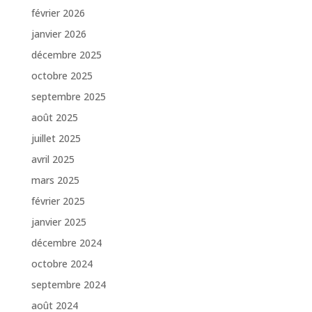
février 2026
janvier 2026
décembre 2025
octobre 2025
septembre 2025
août 2025
juillet 2025
avril 2025
mars 2025
février 2025
janvier 2025
décembre 2024
octobre 2024
septembre 2024
août 2024