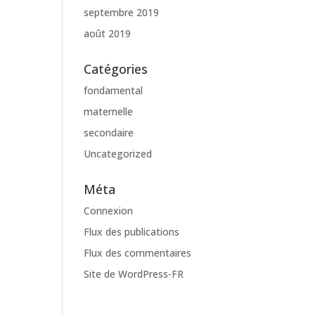
septembre 2019
août 2019
Catégories
fondamental
maternelle
secondaire
Uncategorized
Méta
Connexion
Flux des publications
Flux des commentaires
Site de WordPress-FR