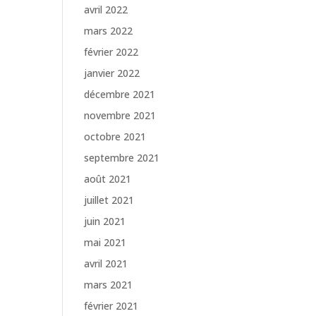
avril 2022
mars 2022
février 2022
janvier 2022
décembre 2021
novembre 2021
octobre 2021
septembre 2021
août 2021
juillet 2021
juin 2021
mai 2021
avril 2021
mars 2021
février 2021