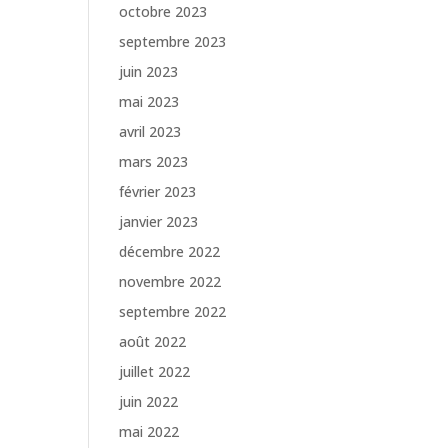
octobre 2023
septembre 2023
juin 2023
mai 2023
avril 2023
mars 2023
février 2023
janvier 2023
décembre 2022
novembre 2022
septembre 2022
août 2022
juillet 2022
juin 2022
mai 2022