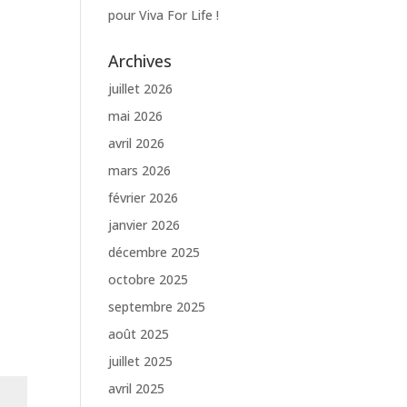
pour Viva For Life !
Archives
juillet 2026
mai 2026
avril 2026
mars 2026
février 2026
janvier 2026
décembre 2025
octobre 2025
septembre 2025
août 2025
juillet 2025
avril 2025