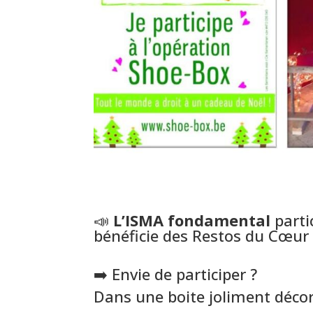
📣
L’ISMA fondamental
parti
bénéficie des Restos du Cœur 
➡️ Envie de participer ?
Dans une boite joliment décor