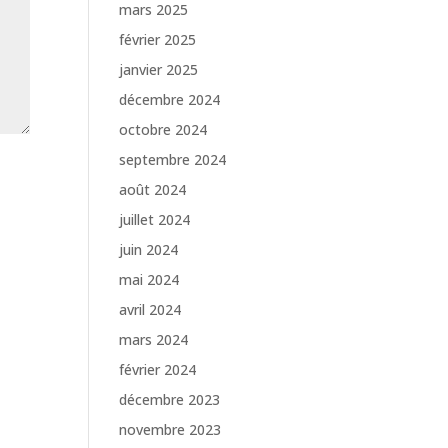
mars 2025
février 2025
janvier 2025
décembre 2024
octobre 2024
septembre 2024
août 2024
juillet 2024
juin 2024
mai 2024
avril 2024
mars 2024
février 2024
décembre 2023
novembre 2023