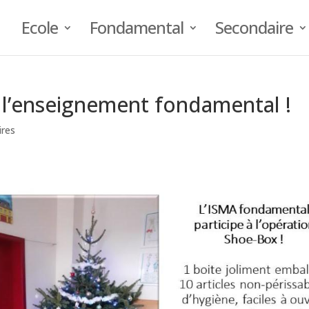
Ecole
Fondamental
Secondaire
 l’enseignement fondamental !
res