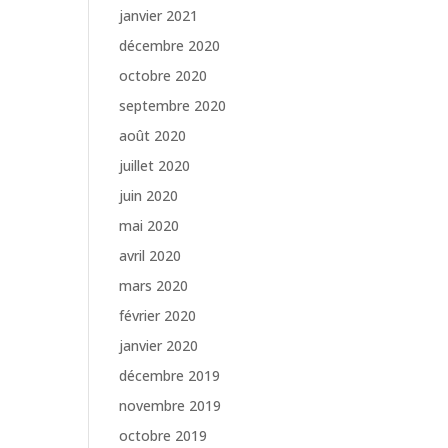
janvier 2021
décembre 2020
octobre 2020
septembre 2020
août 2020
juillet 2020
juin 2020
mai 2020
avril 2020
mars 2020
février 2020
janvier 2020
décembre 2019
novembre 2019
octobre 2019