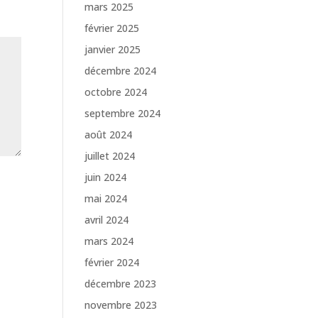
mars 2025
février 2025
janvier 2025
décembre 2024
octobre 2024
septembre 2024
août 2024
juillet 2024
juin 2024
mai 2024
avril 2024
mars 2024
février 2024
décembre 2023
novembre 2023