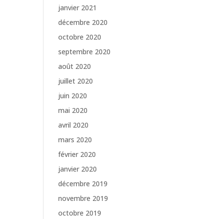
janvier 2021
décembre 2020
octobre 2020
septembre 2020
août 2020
juillet 2020
juin 2020
mai 2020
avril 2020
mars 2020
février 2020
janvier 2020
décembre 2019
novembre 2019
octobre 2019