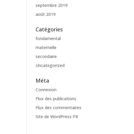
septembre 2019
août 2019
Catégories
fondamental
maternelle
secondaire
Uncategorized
Méta
Connexion
Flux des publications
Flux des commentaires
Site de WordPress-FR