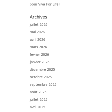
pour Viva For Life !
Archives
juillet 2026
mai 2026
avril 2026
mars 2026
février 2026
janvier 2026
décembre 2025
octobre 2025
septembre 2025
août 2025
juillet 2025
avril 2025