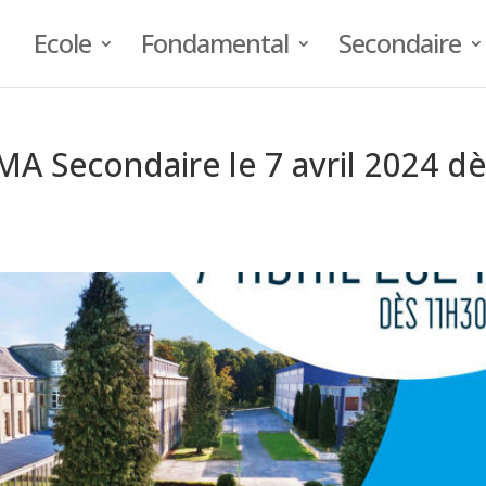
Ecole
Fondamental
Secondaire
 Secondaire le 7 avril 2024 dè