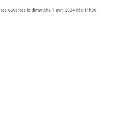
tes ouvertes le dimanche 7 avril 2024 dès 11h30.