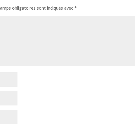
amps obligatoires sont indiqués avec
*