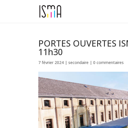
PORTES OUVERTES ISMA
11h30
7 février 2024
|
secondaire
|
0 commentaires