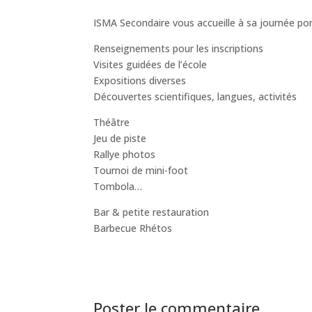
ISMA Secondaire vous accueille à sa journée por
Renseignements pour les inscriptions
Visites guidées de l’école
Expositions diverses
Découvertes scientifiques, langues, activités
Théâtre
Jeu de piste
Rallye photos
Tournoi de mini-foot
Tombola…
Bar & petite restauration
Barbecue Rhétos
Poster le commentaire