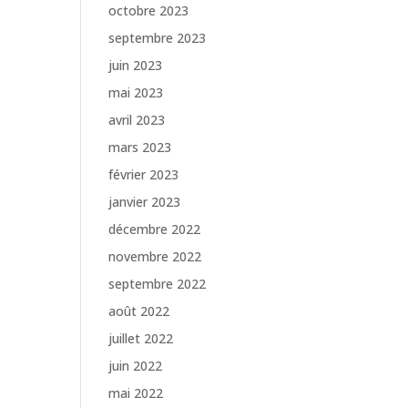
octobre 2023
septembre 2023
juin 2023
mai 2023
avril 2023
mars 2023
février 2023
janvier 2023
décembre 2022
novembre 2022
septembre 2022
août 2022
juillet 2022
juin 2022
mai 2022