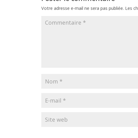
Votre adresse e-mail ne sera pas publiée.
Les ch