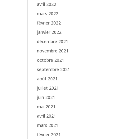
avril 2022
mars 2022
février 2022
janvier 2022
décembre 2021
novembre 2021
octobre 2021
septembre 2021
août 2021
juillet 2021
juin 2021
mai 2021
avril 2021
mars 2021
février 2021