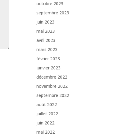
octobre 2023
septembre 2023
juin 2023
mai 2023
avril 2023
mars 2023
février 2023
janvier 2023
décembre 2022
novembre 2022
septembre 2022
août 2022
juillet 2022
juin 2022
mai 2022