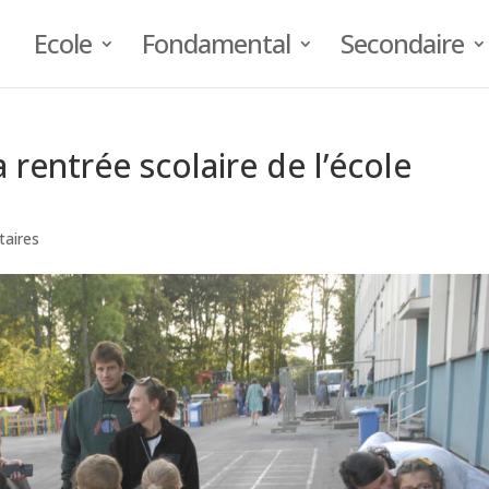
Ecole
Fondamental
Secondaire
rentrée scolaire de l’école
aires