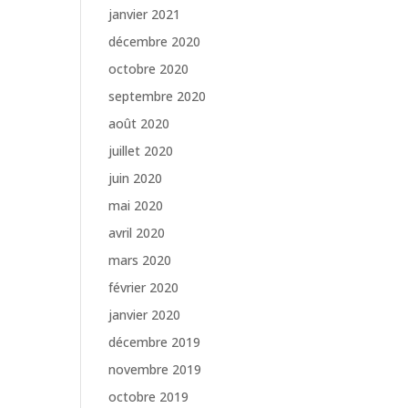
janvier 2021
décembre 2020
octobre 2020
septembre 2020
août 2020
juillet 2020
juin 2020
mai 2020
avril 2020
mars 2020
février 2020
janvier 2020
décembre 2019
novembre 2019
octobre 2019