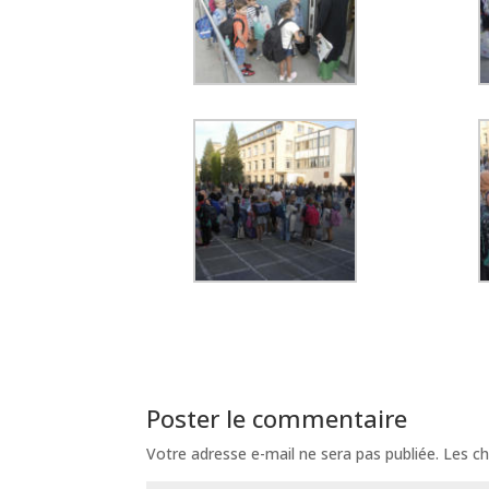
Poster le commentaire
Votre adresse e-mail ne sera pas publiée.
Les ch