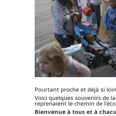
Pourtant proche et déjà si lo
Voici quelques souvenirs de l
reprenaient le chemin de l’éc
Bienvenue à tous et à chacun