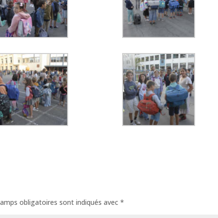
amps obligatoires sont indiqués avec
*