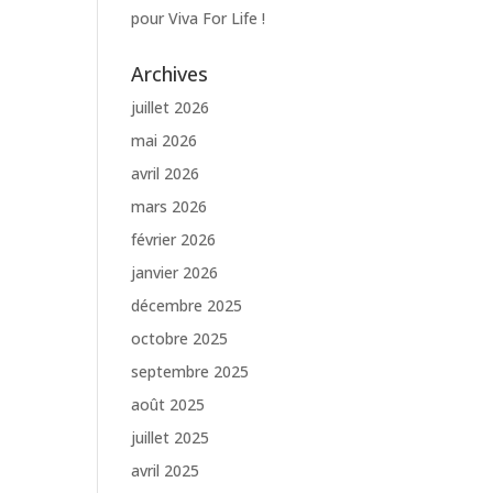
pour Viva For Life !
Archives
juillet 2026
mai 2026
avril 2026
mars 2026
février 2026
janvier 2026
décembre 2025
octobre 2025
septembre 2025
août 2025
juillet 2025
avril 2025