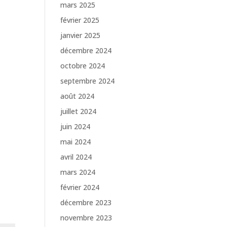
mars 2025
février 2025
janvier 2025
décembre 2024
octobre 2024
septembre 2024
août 2024
juillet 2024
juin 2024
mai 2024
avril 2024
mars 2024
février 2024
décembre 2023
novembre 2023