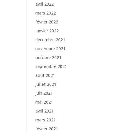
avril 2022
mars 2022
février 2022
janvier 2022
décembre 2021
novembre 2021
octobre 2021
septembre 2021
août 2021
juillet 2021
juin 2021
mai 2021
avril 2021
mars 2021
février 2021