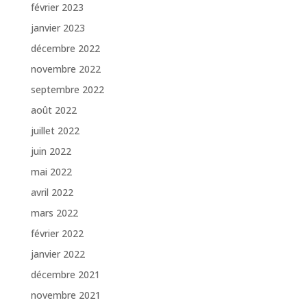
février 2023
janvier 2023
décembre 2022
novembre 2022
septembre 2022
août 2022
juillet 2022
juin 2022
mai 2022
avril 2022
mars 2022
février 2022
janvier 2022
décembre 2021
novembre 2021