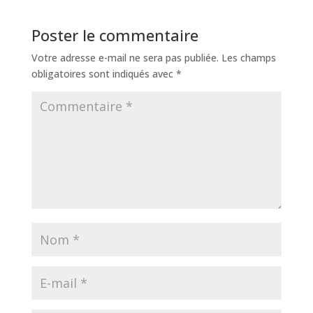
Poster le commentaire
Votre adresse e-mail ne sera pas publiée.
Les champs
obligatoires sont indiqués avec
*