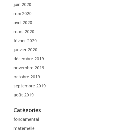
juin 2020
mai 2020
avril 2020
mars 2020
février 2020
janvier 2020
décembre 2019
novembre 2019
octobre 2019
septembre 2019
août 2019
Catégories
fondamental
maternelle