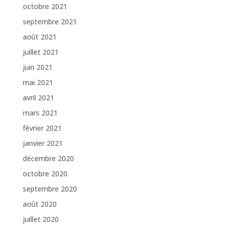
octobre 2021
septembre 2021
août 2021
juillet 2021
juin 2021
mai 2021
avril 2021
mars 2021
février 2021
janvier 2021
décembre 2020
octobre 2020
septembre 2020
août 2020
juillet 2020