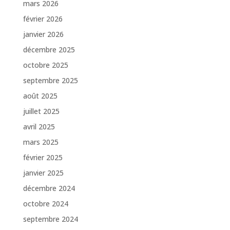
mars 2026
février 2026
janvier 2026
décembre 2025
octobre 2025
septembre 2025
août 2025
juillet 2025
avril 2025
mars 2025
février 2025
janvier 2025
décembre 2024
octobre 2024
septembre 2024