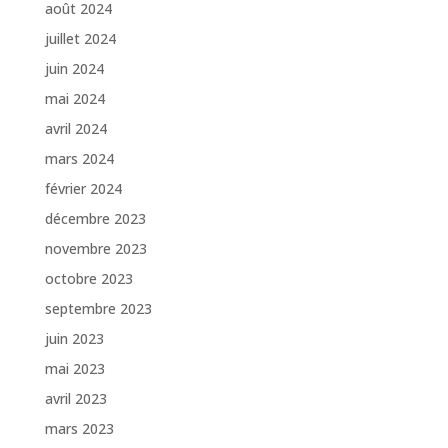
août 2024
juillet 2024
juin 2024
mai 2024
avril 2024
mars 2024
février 2024
décembre 2023
novembre 2023
octobre 2023
septembre 2023
juin 2023
mai 2023
avril 2023
mars 2023