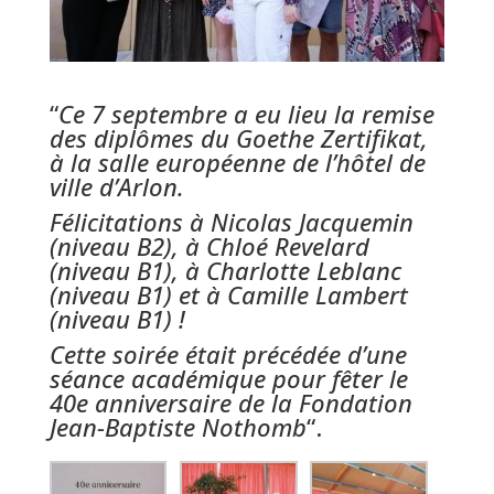
“
Ce 7 septembre a eu lieu la remise
des diplômes du Goethe Zertifikat,
à la salle européenne de l’hôtel de
ville d’Arlon.
Félicitations à Nicolas Jacquemin
(niveau B2), à Chloé Revelard
(niveau B1), à Charlotte Leblanc
(niveau B1) et à Camille Lambert
(niveau B1) !
Cette soirée était précédée d’une
séance académique pour fêter le
40e anniversaire de la Fondation
Jean-Baptiste Nothomb
“.