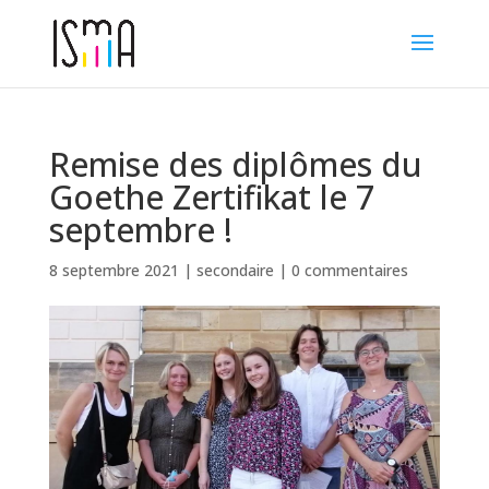
Remise des diplômes du
Goethe Zertifikat le 7
septembre !
8 septembre 2021
|
secondaire
|
0 commentaires