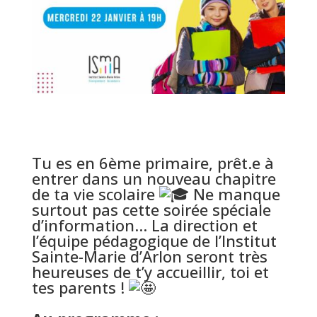
Tu es en 6ème primaire, prêt.e à
entrer dans un nouveau chapitre
de ta vie scolaire
Ne manque
surtout pas cette soirée spéciale
d’information… La direction et
l’équipe pédagogique de l’Institut
Sainte-Marie d’Arlon seront très
heureuses de t’y accueillir, toi et
tes parents !