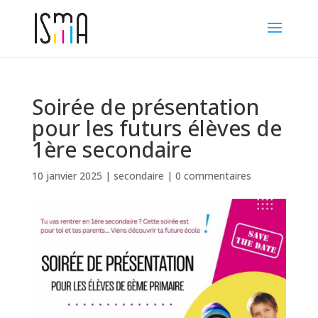
Soirée de présentation
pour les futurs élèves de
1ère secondaire
10 janvier 2025
|
secondaire
|
0 commentaires