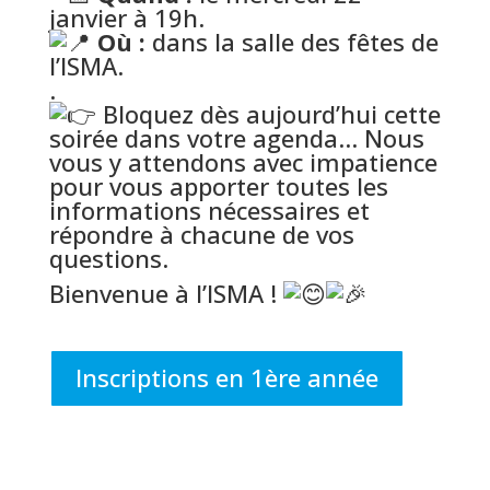
janvier à 19h.
Où :
dans la salle des fêtes de
l’ISMA.
.
Bloquez dès aujourd’hui cette
soirée dans votre agenda… Nous
vous y attendons avec impatience
pour vous apporter toutes les
informations nécessaires et
répondre à chacune de vos
questions.
Bienvenue à l’ISMA !
Inscriptions en 1ère année