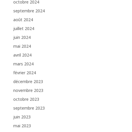
octobre 2024
septembre 2024
août 2024
juillet 2024
juin 2024
mai 2024
avril 2024
mars 2024
février 2024
décembre 2023
novembre 2023
octobre 2023
septembre 2023
juin 2023
mai 2023