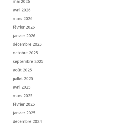
mai 2026
avril 2026
mars 2026
février 2026
janvier 2026
décembre 2025
octobre 2025
septembre 2025
août 2025
juillet 2025
avril 2025
mars 2025
février 2025
janvier 2025
décembre 2024