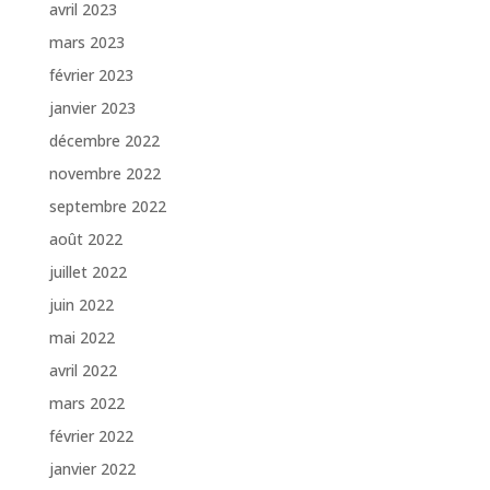
avril 2023
mars 2023
février 2023
janvier 2023
décembre 2022
novembre 2022
septembre 2022
août 2022
juillet 2022
juin 2022
mai 2022
avril 2022
mars 2022
février 2022
janvier 2022