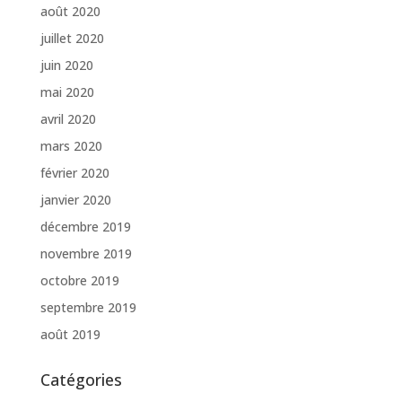
août 2020
juillet 2020
juin 2020
mai 2020
avril 2020
mars 2020
février 2020
janvier 2020
décembre 2019
novembre 2019
octobre 2019
septembre 2019
août 2019
Catégories