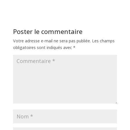
Poster le commentaire
Votre adresse e-mail ne sera pas publiée.
Les champs
obligatoires sont indiqués avec
*