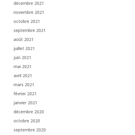
décembre 2021
novembre 2021
octobre 2021
septembre 2021
août 2021
juillet 2021
juin 2021
mai 2021
avril 2021
mars 2021
février 2021
janvier 2021
décembre 2020
octobre 2020
septembre 2020