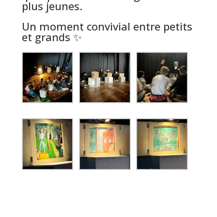
plus jeunes.
Un moment convivial entre petits
et grands ✨