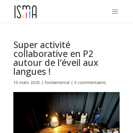
Super activité
collaborative en P2
autour de l’éveil aux
langues !
10 mars 2026
|
fondamental
|
0 commentaires