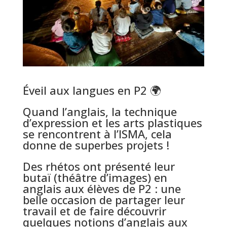
Éveil aux langues en P2 🌍
Quand l’anglais, la technique
d’expression et les arts plastiques
se rencontrent à l’ISMA, cela
donne de superbes projets !
Des rhétos ont présenté leur
butaï (théâtre d’images) en
anglais aux élèves de P2 : une
belle occasion de partager leur
travail et de faire découvrir
quelques notions d’anglais aux