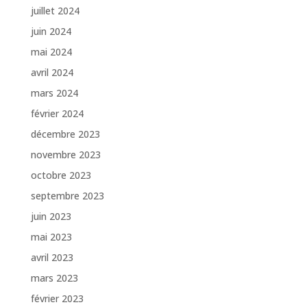
juillet 2024
juin 2024
mai 2024
avril 2024
mars 2024
février 2024
décembre 2023
novembre 2023
octobre 2023
septembre 2023
juin 2023
mai 2023
avril 2023
mars 2023
février 2023