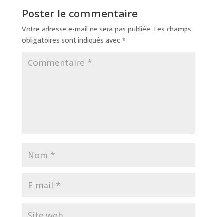
Poster le commentaire
Votre adresse e-mail ne sera pas publiée.
Les champs
obligatoires sont indiqués avec
*