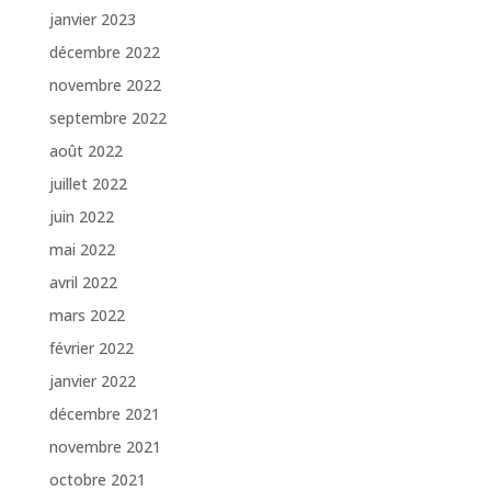
janvier 2023
décembre 2022
novembre 2022
septembre 2022
août 2022
juillet 2022
juin 2022
mai 2022
avril 2022
mars 2022
février 2022
janvier 2022
décembre 2021
novembre 2021
octobre 2021