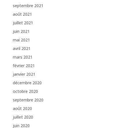
septembre 2021
août 2021
juillet 2021
juin 2021
mai 2021
avril 2021
mars 2021
février 2021
janvier 2021
décembre 2020
octobre 2020
septembre 2020
août 2020
juillet 2020
juin 2020