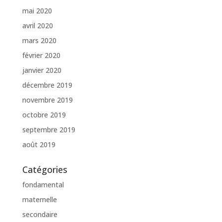
mai 2020
avril 2020
mars 2020
février 2020
janvier 2020
décembre 2019
novembre 2019
octobre 2019
septembre 2019
août 2019
Catégories
fondamental
maternelle
secondaire