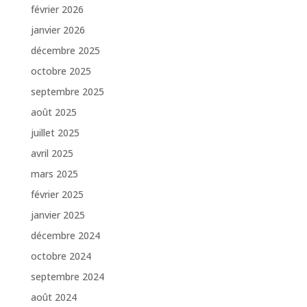
février 2026
janvier 2026
décembre 2025
octobre 2025
septembre 2025
août 2025
juillet 2025
avril 2025
mars 2025
février 2025
janvier 2025
décembre 2024
octobre 2024
septembre 2024
août 2024