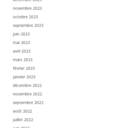
novembre 2023
octobre 2023
septembre 2023
juin 2023
mai 2023
avril 2023
mars 2023
février 2023
janvier 2023
décembre 2022
novembre 2022
septembre 2022
août 2022
juillet 2022