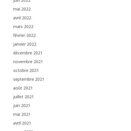
juin 2022
mai 2022
avril 2022
mars 2022
février 2022
janvier 2022
décembre 2021
novembre 2021
octobre 2021
septembre 2021
août 2021
juillet 2021
juin 2021
mai 2021
avril 2021