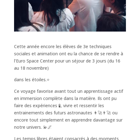
Cette année encore les élèves de 3e techniques
sociales et animation ont eu la chance de se rendre à
l’Euro Space Center pour un séjour de 3 jours (du 16
au 18 novembre)
dans les étoiles.⭐
Ce voyage favorise avant tout un apprentissage actif
en immersion complète dans la matière. Ils ont pu
faire des expériences 🧪, vivre et ressentir les
entrainements des futurs astronautes 👩‍🚀👨‍🚀 ou
encore tout simplement en apprendre davantage sur
notre univers. 💫🌌
Les temps libres étaient consacrés à des moments