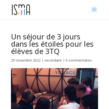
Un séjour de 3 jours
dans les étoiles pour les
élèves de 3TQ
29 novembre 2022
|
secondaire
|
0 commentaires