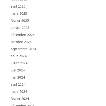
avril 2025
mars 2025
février 2025
janvier 2025
décembre 2024
octobre 2024
septembre 2024
août 2024
juillet 2024
juin 2024
mai 2024
avril 2024
mars 2024
février 2024
décembre 2023