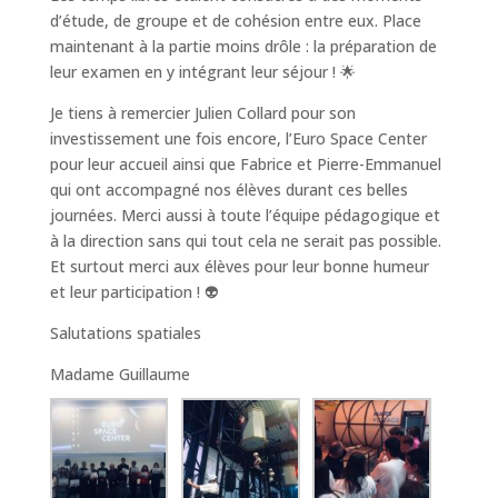
d’étude, de groupe et de cohésion entre eux. Place
maintenant à la partie moins drôle : la préparation de
leur examen en y intégrant leur séjour ! 🌟
Je tiens à remercier Julien Collard pour son
investissement une fois encore, l’Euro Space Center
pour leur accueil ainsi que Fabrice et Pierre-Emmanuel
qui ont accompagné nos élèves durant ces belles
journées. Merci aussi à toute l’équipe pédagogique et
à la direction sans qui tout cela ne serait pas possible.
Et surtout merci aux élèves pour leur bonne humeur
et leur participation ! 👽
Salutations spatiales
Madame Guillaume