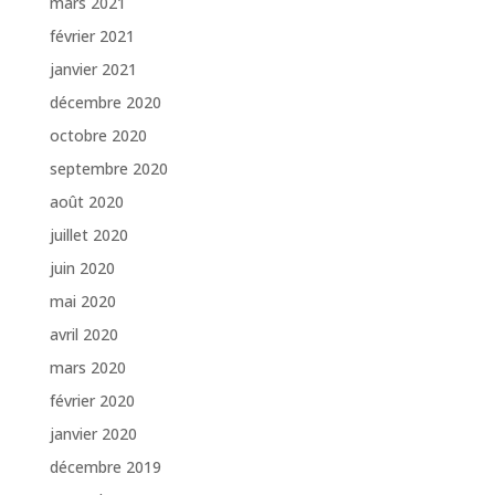
mars 2021
février 2021
janvier 2021
décembre 2020
octobre 2020
septembre 2020
août 2020
juillet 2020
juin 2020
mai 2020
avril 2020
mars 2020
février 2020
janvier 2020
décembre 2019