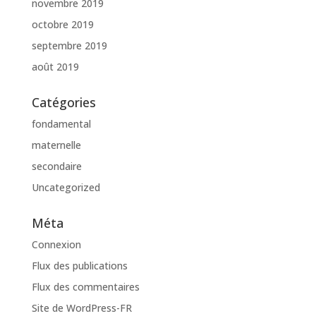
novembre 2019
octobre 2019
septembre 2019
août 2019
Catégories
fondamental
maternelle
secondaire
Uncategorized
Méta
Connexion
Flux des publications
Flux des commentaires
Site de WordPress-FR