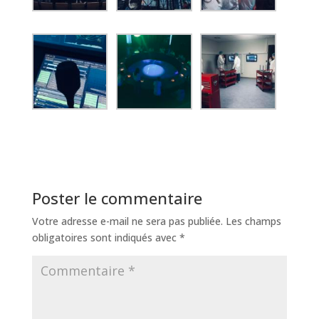
Poster le commentaire
Votre adresse e-mail ne sera pas publiée.
Les champs
obligatoires sont indiqués avec
*