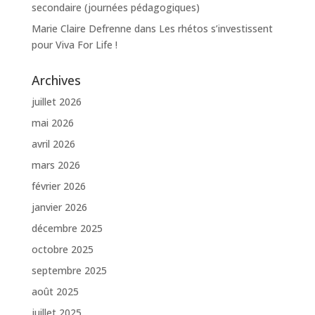
secondaire (journées pédagogiques)
Marie Claire Defrenne
dans
Les rhétos s’investissent
pour Viva For Life !
Archives
juillet 2026
mai 2026
avril 2026
mars 2026
février 2026
janvier 2026
décembre 2025
octobre 2025
septembre 2025
août 2025
juillet 2025