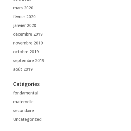
mars 2020
février 2020
janvier 2020
décembre 2019
novembre 2019
octobre 2019
septembre 2019
août 2019
Catégories
fondamental
maternelle
secondaire
Uncategorized