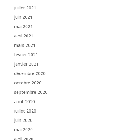
juillet 2021
juin 2021
mai 2021
avril 2021
mars 2021
février 2021
janvier 2021
décembre 2020
octobre 2020
septembre 2020
août 2020
juillet 2020
juin 2020
mai 2020
avril 2020