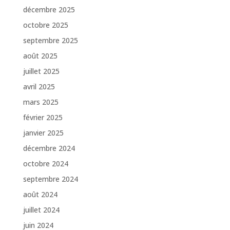
décembre 2025
octobre 2025
septembre 2025
août 2025
juillet 2025
avril 2025
mars 2025
février 2025
janvier 2025
décembre 2024
octobre 2024
septembre 2024
août 2024
juillet 2024
juin 2024