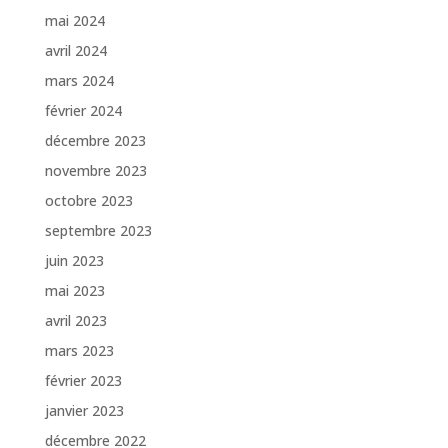
mai 2024
avril 2024
mars 2024
février 2024
décembre 2023
novembre 2023
octobre 2023
septembre 2023
juin 2023
mai 2023
avril 2023
mars 2023
février 2023
janvier 2023
décembre 2022