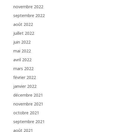
novembre 2022
septembre 2022
août 2022
juillet 2022
juin 2022
mai 2022
avril 2022
mars 2022
février 2022
janvier 2022
décembre 2021
novembre 2021
octobre 2021
septembre 2021
août 2021