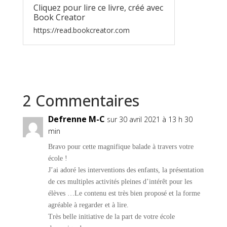
Cliquez pour lire ce livre, créé avec
Book Creator
https://read.bookcreator.com
2 Commentaires
Defrenne M-C
sur 30 avril 2021 à 13 h 30
min
Bravo pour cette magnifique balade à travers votre
école !
J’ai adoré les interventions des enfants, la présentation
de ces multiples activités pleines d’intérêt pour les
élèves …Le contenu est très bien proposé et la forme
agréable à regarder et à lire.
Très belle initiative de la part de votre école