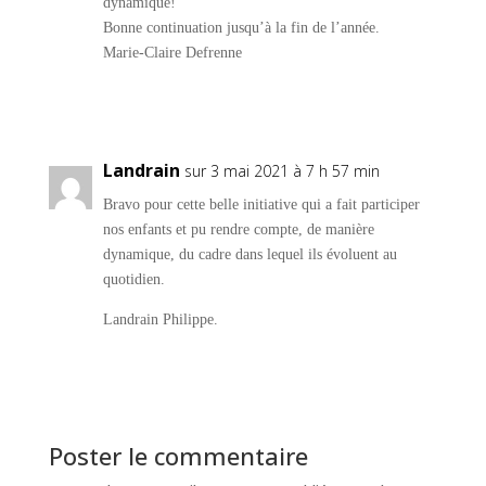
dynamique!
Bonne continuation jusqu’à la fin de l’année.
Marie-Claire Defrenne
Réponse
Landrain
sur 3 mai 2021 à 7 h 57 min
Bravo pour cette belle initiative qui a fait participer
nos enfants et pu rendre compte, de manière
dynamique, du cadre dans lequel ils évoluent au
quotidien.
Landrain Philippe.
Réponse
Poster le commentaire