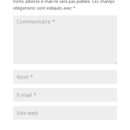
Votre adresse e-mail ne sera pas publiée.
Les champs
obligatoires sont indiqués avec
*