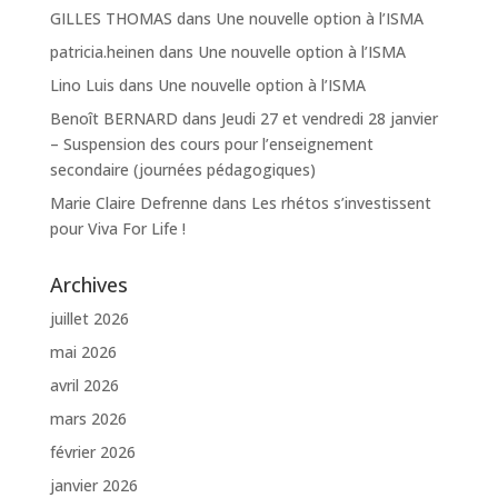
GILLES THOMAS
dans
Une nouvelle option à l’ISMA
patricia.heinen
dans
Une nouvelle option à l’ISMA
Lino Luis
dans
Une nouvelle option à l’ISMA
Benoît BERNARD
dans
Jeudi 27 et vendredi 28 janvier
– Suspension des cours pour l’enseignement
secondaire (journées pédagogiques)
Marie Claire Defrenne
dans
Les rhétos s’investissent
pour Viva For Life !
Archives
juillet 2026
mai 2026
avril 2026
mars 2026
février 2026
janvier 2026