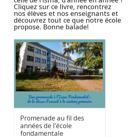
Cliquez sur ce livre, rencontrez
nos élèves et nos enseignants et
découvrez tout ce que notre école
propose. Bonne balade!
Promenade au fil des
années de l’école
fondamentale