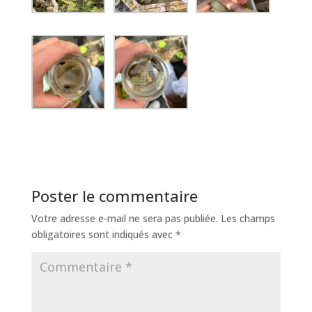
Poster le commentaire
Votre adresse e-mail ne sera pas publiée.
Les champs
obligatoires sont indiqués avec
*