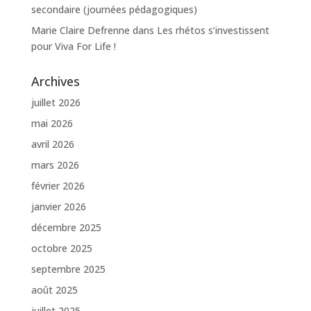
secondaire (journées pédagogiques)
Marie Claire Defrenne
dans
Les rhétos s’investissent
pour Viva For Life !
Archives
juillet 2026
mai 2026
avril 2026
mars 2026
février 2026
janvier 2026
décembre 2025
octobre 2025
septembre 2025
août 2025
juillet 2025