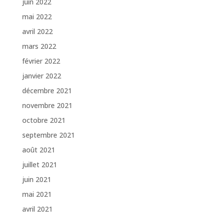
juin 2022
mai 2022
avril 2022
mars 2022
février 2022
janvier 2022
décembre 2021
novembre 2021
octobre 2021
septembre 2021
août 2021
juillet 2021
juin 2021
mai 2021
avril 2021