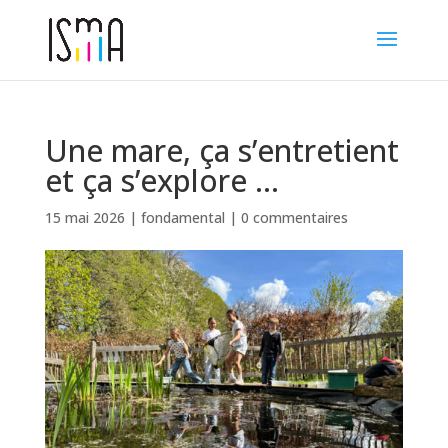
Une mare, ça s’entretient
et ça s’explore …
15 mai 2026
|
fondamental
|
0 commentaires