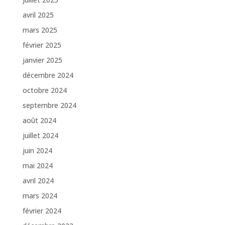
avril 2025
mars 2025
février 2025
janvier 2025
décembre 2024
octobre 2024
septembre 2024
août 2024
juillet 2024
juin 2024
mai 2024
avril 2024
mars 2024
février 2024