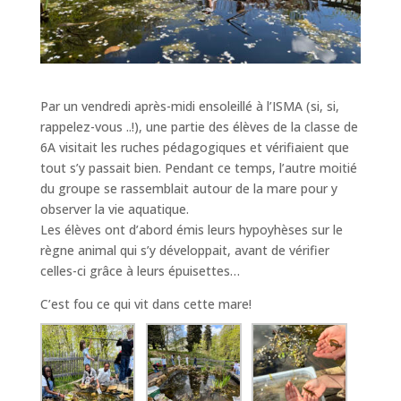
Par un vendredi après-midi ensoleillé à l’ISMA (si, si,
rappelez-vous ..!), une partie des élèves de la classe de
6A visitait les ruches pédagogiques et vérifiaient que
tout s’y passait bien. Pendant ce temps, l’autre moitié
du groupe se rassemblait autour de la mare pour y
observer la vie aquatique.
Les élèves ont d’abord émis leurs hypoyhèses sur le
règne animal qui s’y développait, avant de vérifier
celles-ci grâce à leurs épuisettes…
C’est fou ce qui vit dans cette mare!