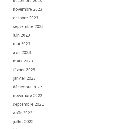
décembre 2023
novembre 2023
octobre 2023
septembre 2023
juin 2023
mai 2023
avril 2023
mars 2023
février 2023
janvier 2023
décembre 2022
novembre 2022
septembre 2022
août 2022
juillet 2022