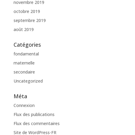
novembre 2019
octobre 2019
septembre 2019
août 2019
Catégories
fondamental
maternelle
secondaire
Uncategorized
Méta
Connexion
Flux des publications
Flux des commentaires
Site de WordPress-FR