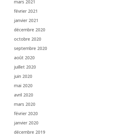
mars 2021
février 2021
janvier 2021
décembre 2020
octobre 2020
septembre 2020
août 2020
juillet 2020
juin 2020
mai 2020
avril 2020
mars 2020
février 2020
janvier 2020
décembre 2019