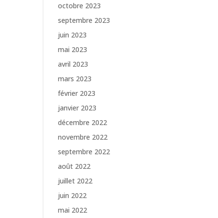
octobre 2023
septembre 2023
juin 2023
mai 2023
avril 2023
mars 2023
février 2023
janvier 2023
décembre 2022
novembre 2022
septembre 2022
août 2022
juillet 2022
juin 2022
mai 2022