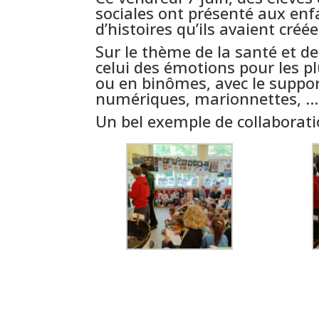
sociales ont présenté aux enf
d’histoires qu’ils avaient créé
Sur le thème de la santé et de 
celui des émotions pour les plu
ou en binômes, avec le support
numériques, marionnettes, …
Un bel exemple de collaborati