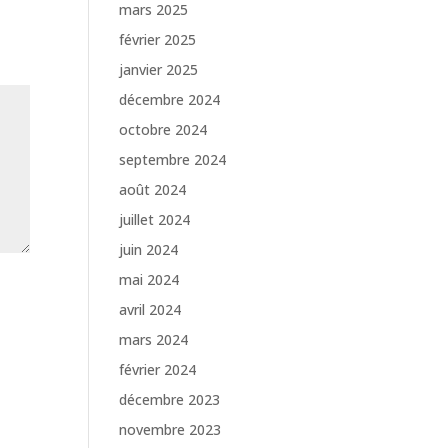
mars 2025
février 2025
janvier 2025
décembre 2024
octobre 2024
septembre 2024
août 2024
juillet 2024
juin 2024
mai 2024
avril 2024
mars 2024
février 2024
décembre 2023
novembre 2023