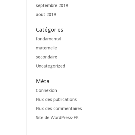
septembre 2019
août 2019
Catégories
fondamental
maternelle
secondaire
Uncategorized
Méta
Connexion
Flux des publications
Flux des commentaires
Site de WordPress-FR