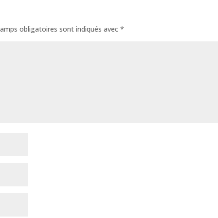
amps obligatoires sont indiqués avec
*