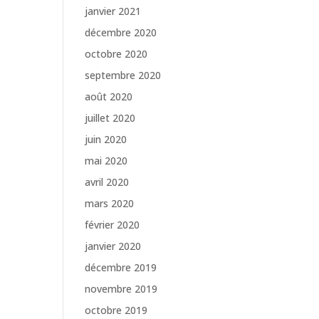
janvier 2021
décembre 2020
octobre 2020
septembre 2020
août 2020
juillet 2020
juin 2020
mai 2020
avril 2020
mars 2020
février 2020
janvier 2020
décembre 2019
novembre 2019
octobre 2019