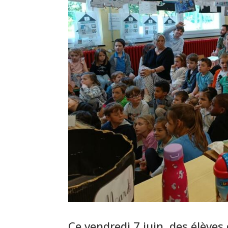
Ce vendredi 7 juin, des élève