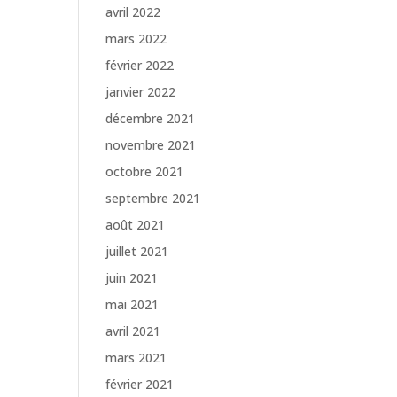
avril 2022
mars 2022
février 2022
janvier 2022
décembre 2021
novembre 2021
octobre 2021
septembre 2021
août 2021
juillet 2021
juin 2021
mai 2021
avril 2021
mars 2021
février 2021