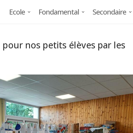
Ecole
Fondamental
Secondaire
pour nos petits élèves par les