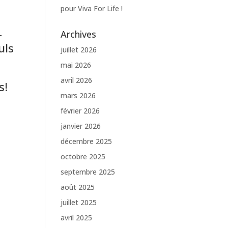
pour Viva For Life !
Archives
r
uls
juillet 2026
mai 2026
avril 2026
s!
mars 2026
février 2026
janvier 2026
décembre 2025
octobre 2025
septembre 2025
août 2025
juillet 2025
avril 2025