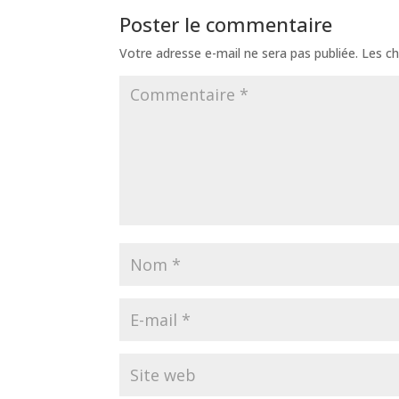
Poster le commentaire
Votre adresse e-mail ne sera pas publiée.
Les ch