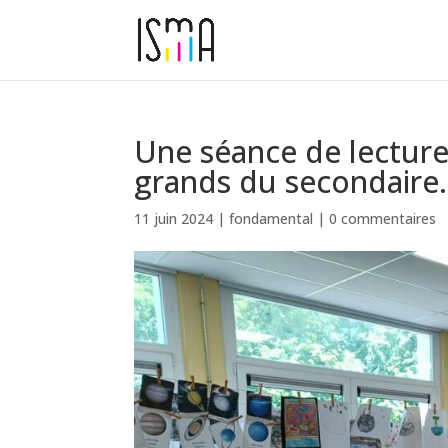
Une séance de lecture 
grands du secondaire.
11 juin 2024
|
fondamental
|
0 commentaires