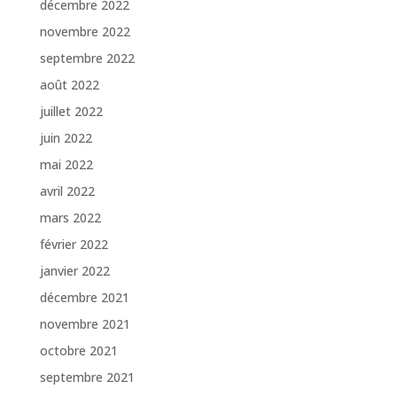
décembre 2022
novembre 2022
septembre 2022
août 2022
juillet 2022
juin 2022
mai 2022
avril 2022
mars 2022
février 2022
janvier 2022
décembre 2021
novembre 2021
octobre 2021
septembre 2021