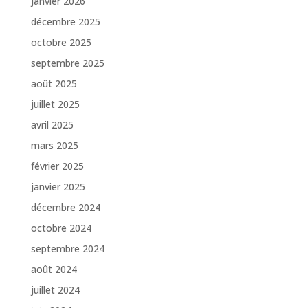
janvier 2026
décembre 2025
octobre 2025
septembre 2025
août 2025
juillet 2025
avril 2025
mars 2025
février 2025
janvier 2025
décembre 2024
octobre 2024
septembre 2024
août 2024
juillet 2024