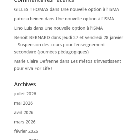
GILLES THOMAS
dans
Une nouvelle option à l’ISMA
patricia.heinen
dans
Une nouvelle option à l’ISMA
Lino Luis
dans
Une nouvelle option à l’ISMA
Benoît BERNARD
dans
Jeudi 27 et vendredi 28 janvier
– Suspension des cours pour l’enseignement
secondaire (journées pédagogiques)
Marie Claire Defrenne
dans
Les rhétos s’investissent
pour Viva For Life !
Archives
juillet 2026
mai 2026
avril 2026
mars 2026
février 2026