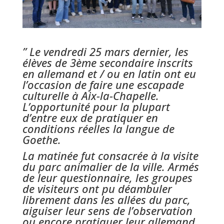
” Le v
endredi 25 mars dernier, les
élèves de 3ème secondaire inscrits
en allemand et / ou en latin ont eu
l’occasion de faire une escapade
culturelle à Aix-la-Chapelle.
L’opportunité pour la plupart
d’entre eux de pratiquer en
conditions réelles la langue de
Goethe.
La matinée fut consacrée à la visite
du parc animalier de la ville. Armés
de leur questionnaire, les groupes
de visiteurs ont pu déambuler
librement dans les allées du parc,
aiguiser leur sens de l’observation
ou encore pratiquer leur allemand.