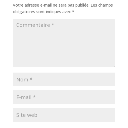
Votre adresse e-mail ne sera pas publiée.
Les champs
obligatoires sont indiqués avec
*