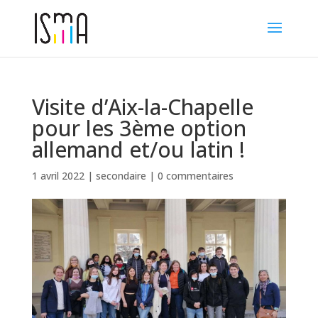
Visite d’Aix-la-Chapelle
pour les 3ème option
allemand et/ou latin !
1 avril 2022
|
secondaire
|
0 commentaires