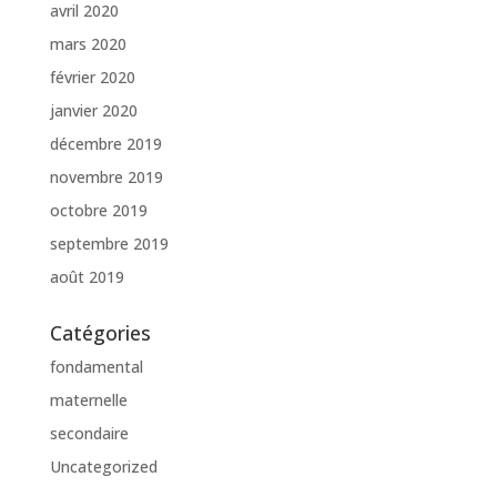
avril 2020
mars 2020
février 2020
janvier 2020
décembre 2019
novembre 2019
octobre 2019
septembre 2019
août 2019
Catégories
fondamental
maternelle
secondaire
Uncategorized