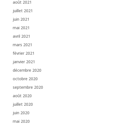
août 2021
juillet 2021
juin 2021
mai 2021
avril 2021
mars 2021
février 2021
janvier 2021
décembre 2020
octobre 2020
septembre 2020
août 2020
juillet 2020
juin 2020
mai 2020