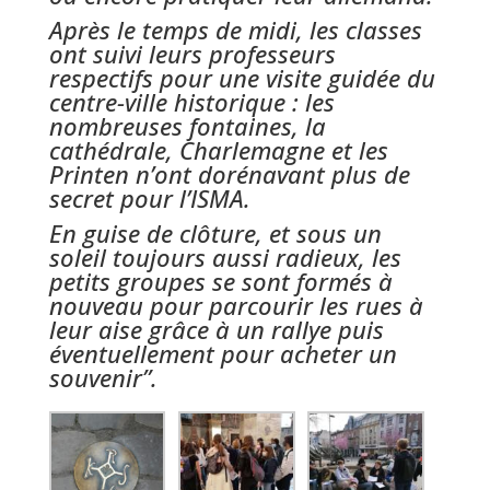
Après le temps de midi, les classes
ont suivi leurs professeurs
respectifs pour une visite guidée du
centre-ville historique : les
nombreuses fontaines, la
cathédrale, Charlemagne et les
Printen n’ont dorénavant plus de
secret pour l’ISMA.
En guise de clôture, et sous un
soleil toujours aussi radieux, les
petits groupes se sont formés à
nouveau pour parcourir les rues à
leur aise grâce à un rallye puis
éventuellement pour acheter un
souvenir”.