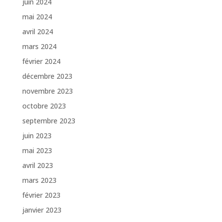
juin 2024
mai 2024
avril 2024
mars 2024
février 2024
décembre 2023
novembre 2023
octobre 2023
septembre 2023
juin 2023
mai 2023
avril 2023
mars 2023
février 2023
janvier 2023