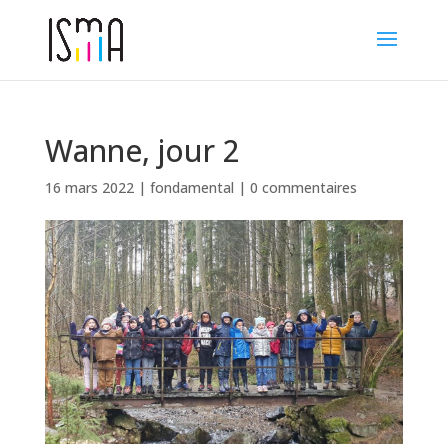
Wanne, jour 2
16 mars 2022
|
fondamental
|
0 commentaires