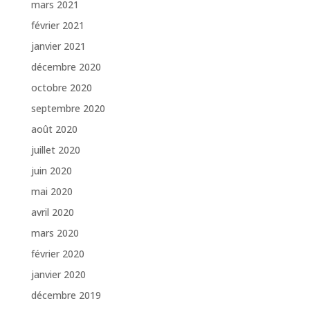
mars 2021
février 2021
janvier 2021
décembre 2020
octobre 2020
septembre 2020
août 2020
juillet 2020
juin 2020
mai 2020
avril 2020
mars 2020
février 2020
janvier 2020
décembre 2019