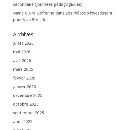
secondaire (journées pédagogiques)
Marie Claire Defrenne
dans
Les rhétos s’investissent
pour Viva For Life !
Archives
juillet 2026
mai 2026
avril 2026
mars 2026
février 2026
janvier 2026
décembre 2025
octobre 2025
septembre 2025
août 2025