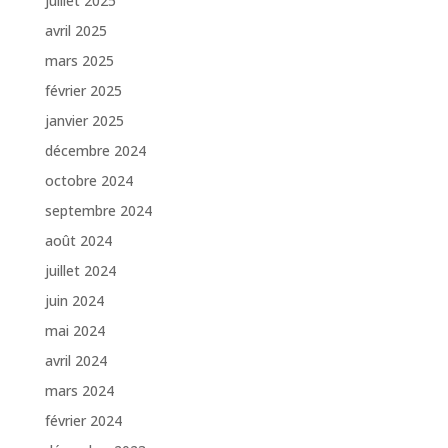
juillet 2025
avril 2025
mars 2025
février 2025
janvier 2025
décembre 2024
octobre 2024
septembre 2024
août 2024
juillet 2024
juin 2024
mai 2024
avril 2024
mars 2024
février 2024