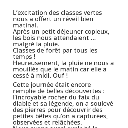
L’excitation des classes vertes
nous a offert un réveil bien
matinal.
Après un petit déjeuner copieux,
les bois nous attendaient …
malgré la pluie.
Classes de forêt par tous les
temps !
Heureusement, la pluie ne nous a
mouillés que le matin car elle a
cessé à midi. Ouf !
Cette journée était encore
remplie de belles découvertes :
l’incroyable rocher du faix du
diable et sa légende, on a soulevé
des pierres pour découvrir des
petites bêtes qu’on a capturées,
observées et relâchées.