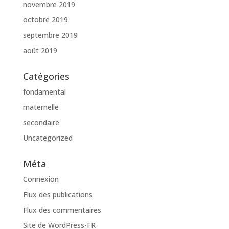
novembre 2019
octobre 2019
septembre 2019
août 2019
Catégories
fondamental
maternelle
secondaire
Uncategorized
Méta
Connexion
Flux des publications
Flux des commentaires
Site de WordPress-FR