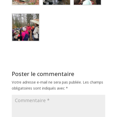
Poster le commentaire
Votre adresse e-mail ne sera pas publiée.
Les champs
obligatoires sont indiqués avec
*