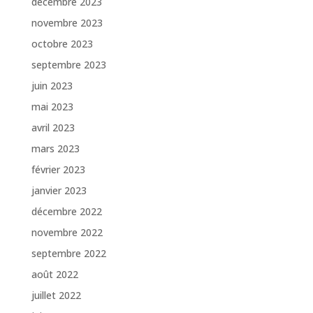
décembre 2023
novembre 2023
octobre 2023
septembre 2023
juin 2023
mai 2023
avril 2023
mars 2023
février 2023
janvier 2023
décembre 2022
novembre 2022
septembre 2022
août 2022
juillet 2022