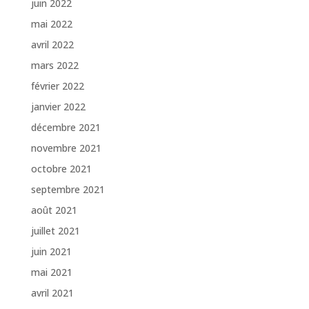
juin 2022
mai 2022
avril 2022
mars 2022
février 2022
janvier 2022
décembre 2021
novembre 2021
octobre 2021
septembre 2021
août 2021
juillet 2021
juin 2021
mai 2021
avril 2021