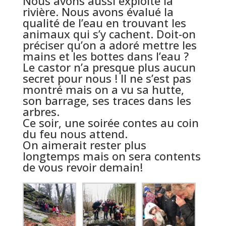
Nous avons aussi exploité la
rivière. Nous avons évalué la
qualité de l’eau en trouvant les
animaux qui s’y cachent. Doit-on
préciser qu’on a adoré mettre les
mains et les bottes dans l’eau ?
Le castor n’a presque plus aucun
secret pour nous ! Il ne s’est pas
montré mais on a vu sa hutte,
son barrage, ses traces dans les
arbres.
Ce soir, une soirée contes au coin
du feu nous attend.
On aimerait rester plus
longtemps mais on sera contents
de vous revoir demain!