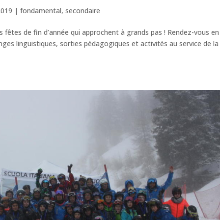
2019
|
fondamental
,
secondaire
s fêtes de fin d’année qui approchent à grands pas ! Rendez-vous en
es linguistiques, sorties pédagogiques et activités au service de la