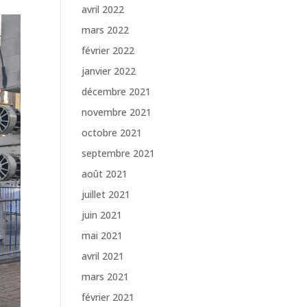
avril 2022
mars 2022
février 2022
janvier 2022
décembre 2021
novembre 2021
octobre 2021
septembre 2021
août 2021
juillet 2021
juin 2021
mai 2021
avril 2021
mars 2021
février 2021