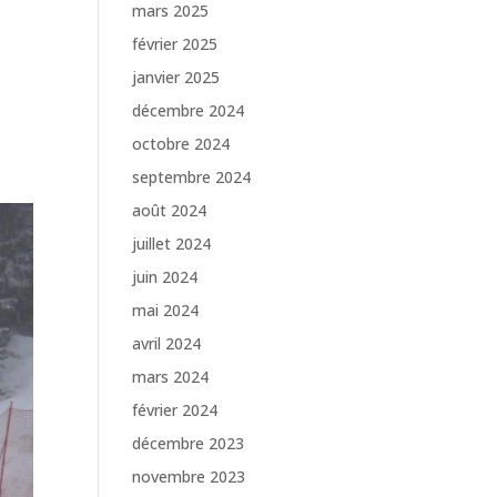
mars 2025
février 2025
janvier 2025
décembre 2024
octobre 2024
septembre 2024
août 2024
juillet 2024
juin 2024
mai 2024
avril 2024
mars 2024
février 2024
décembre 2023
novembre 2023