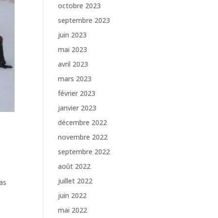
octobre 2023
septembre 2023
juin 2023
mai 2023
avril 2023
mars 2023
février 2023
janvier 2023
décembre 2022
novembre 2022
septembre 2022
août 2022
juillet 2022
pas
juin 2022
mai 2022