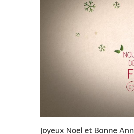
Joyeux Noël et Bonne Ann