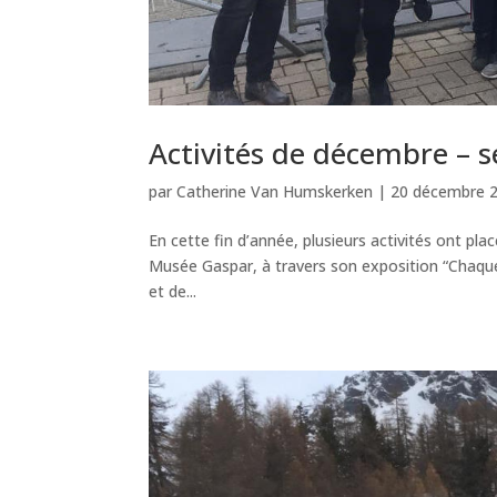
Activités de décembre – 
par
Catherine Van Humskerken
|
20 décembre 
En cette fin d’année, plusieurs activités ont pl
Musée Gaspar, à travers son exposition “Chaque 
et de...