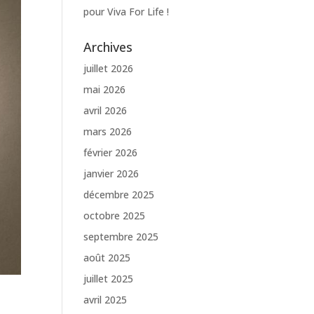
pour Viva For Life !
Archives
juillet 2026
mai 2026
avril 2026
mars 2026
février 2026
janvier 2026
décembre 2025
octobre 2025
septembre 2025
août 2025
juillet 2025
avril 2025