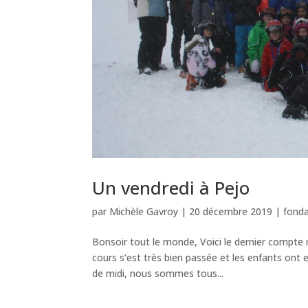
Un vendredi à Pejo
par
Michèle Gavroy
|
20 décembre 2019
|
fond
Bonsoir tout le monde, Voici le dernier compte r
cours s’est très bien passée et les enfants ont 
de midi, nous sommes tous...