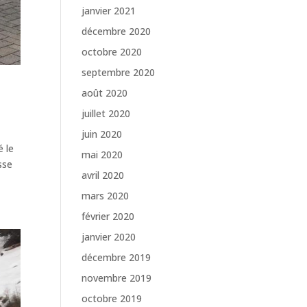
janvier 2021
décembre 2020
octobre 2020
septembre 2020
août 2020
juillet 2020
juin 2020
é le
mai 2020
isse
avril 2020
mars 2020
février 2020
janvier 2020
décembre 2019
novembre 2019
octobre 2019