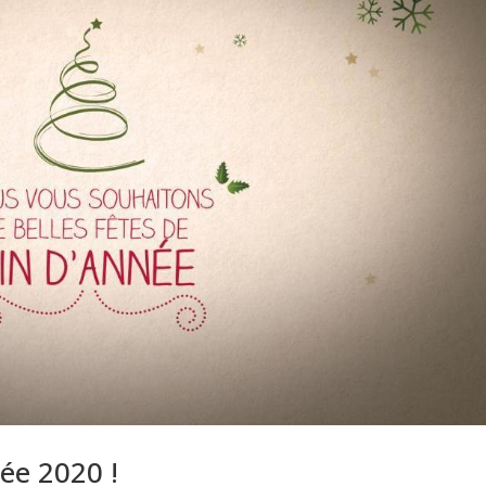
ée 2020 !