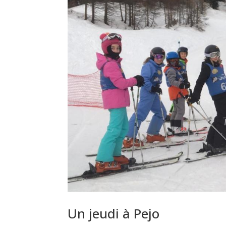
Un jeudi à Pejo