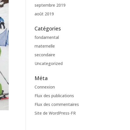
septembre 2019
août 2019
Catégories
fondamental
maternelle
secondaire
Uncategorized
Méta
Connexion
Flux des publications
Flux des commentaires
Site de WordPress-FR