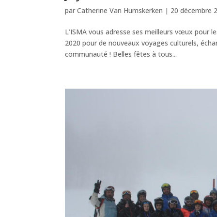
par
Catherine Van Humskerken
|
20 décembre 
L’ISMA vous adresse ses meilleurs vœux pour le
2020 pour de nouveaux voyages culturels, échang
communauté ! Belles fêtes à tous...