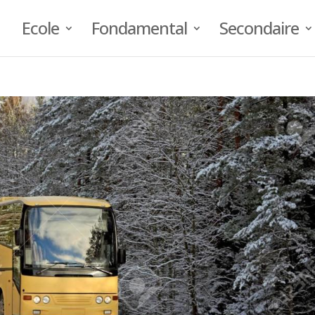
Ecole
Fondamental
Secondaire