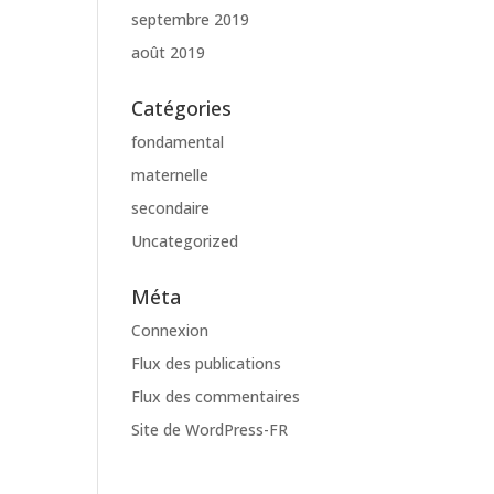
septembre 2019
août 2019
Catégories
fondamental
maternelle
secondaire
Uncategorized
Méta
Connexion
Flux des publications
Flux des commentaires
Site de WordPress-FR