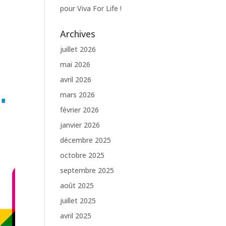
pour Viva For Life !
Archives
juillet 2026
mai 2026
avril 2026
mars 2026
février 2026
janvier 2026
décembre 2025
octobre 2025
septembre 2025
août 2025
juillet 2025
avril 2025