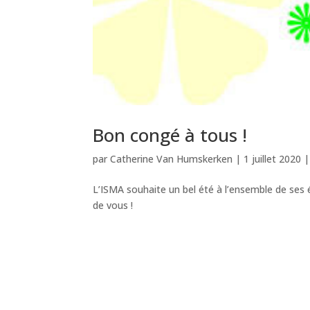
Bon congé à tous !
par
Catherine Van Humskerken
|
1 juillet 2020
L’ISMA souhaite un bel été à l’ensemble de ses 
de vous !