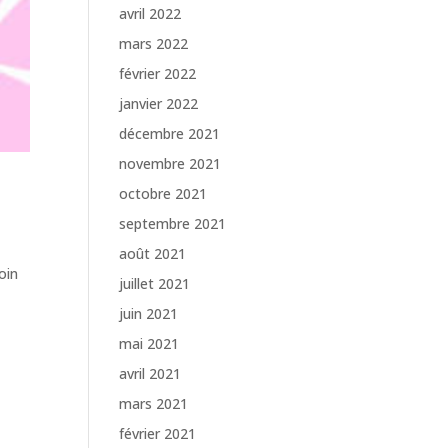
avril 2022
mars 2022
février 2022
janvier 2022
décembre 2021
novembre 2021
octobre 2021
septembre 2021
août 2021
oin
juillet 2021
juin 2021
mai 2021
avril 2021
mars 2021
février 2021