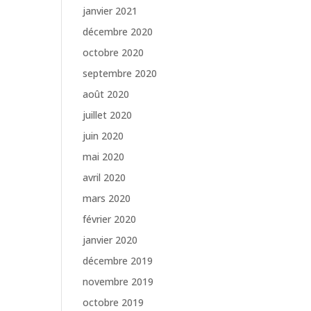
janvier 2021
décembre 2020
octobre 2020
septembre 2020
août 2020
juillet 2020
juin 2020
mai 2020
avril 2020
mars 2020
février 2020
janvier 2020
décembre 2019
novembre 2019
octobre 2019