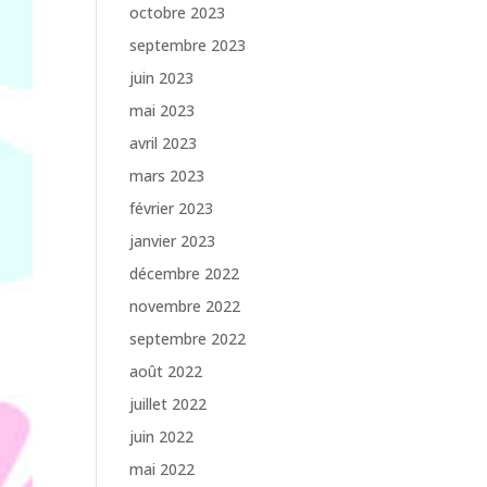
octobre 2023
septembre 2023
juin 2023
mai 2023
avril 2023
mars 2023
février 2023
janvier 2023
décembre 2022
novembre 2022
septembre 2022
août 2022
juillet 2022
juin 2022
mai 2022