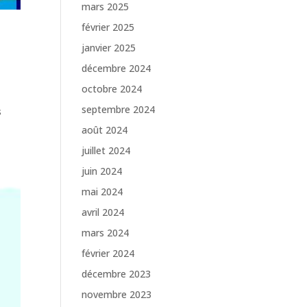
mars 2025
février 2025
janvier 2025
décembre 2024
octobre 2024
septembre 2024
s
août 2024
juillet 2024
juin 2024
mai 2024
avril 2024
mars 2024
février 2024
décembre 2023
novembre 2023