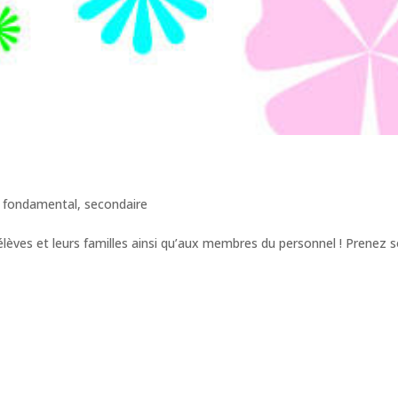
|
fondamental
,
secondaire
élèves et leurs familles ainsi qu’aux membres du personnel ! Prenez s