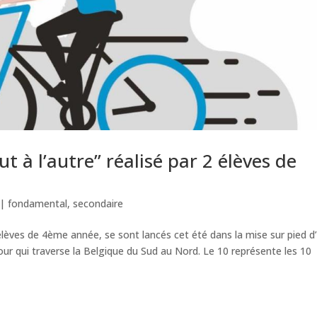
ut à l’autre” réalisé par 2 élèves de
|
fondamental
,
secondaire
lèves de 4ème année, se sont lancés cet été dans la mise sur pied d
n tour qui traverse la Belgique du Sud au Nord. Le 10 représente les 10