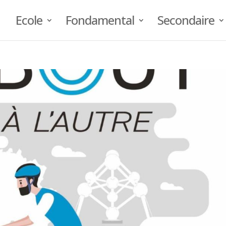
Ecole
Fondamental
Secondaire