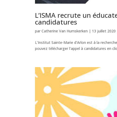
L’ISMA recrute un éducat
candidatures
par
Catherine Van Humskerken
|
13 juillet 2020
L’Institut Sainte-Marie d’Arlon est à la recher
pouvez télécharger l’appel à candidatures en cli