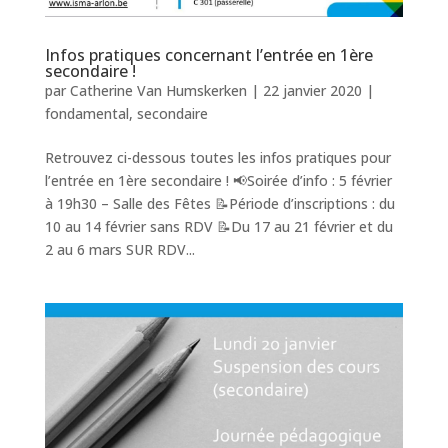
Infos pratiques concernant l’entrée en 1ère
secondaire !
par
Catherine Van Humskerken
|
22 janvier 2020
|
fondamental
,
secondaire
Retrouvez ci-dessous toutes les infos pratiques pour
l’entrée en 1ère secondaire ! 📢Soirée d’info : 5 février
à 19h30 – Salle des Fêtes 📝Période d’inscriptions : du
10 au 14 février sans RDV 📝Du 17 au 21 février et du
2 au 6 mars SUR RDV...