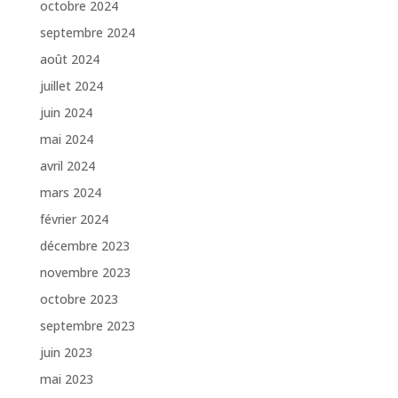
octobre 2024
septembre 2024
août 2024
juillet 2024
juin 2024
mai 2024
avril 2024
mars 2024
février 2024
décembre 2023
novembre 2023
octobre 2023
septembre 2023
juin 2023
mai 2023