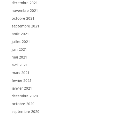
décembre 2021
novembre 2021
octobre 2021
septembre 2021
août 2021
juillet 2021
juin 2021
mai 2021
avril 2021
mars 2021
février 2021
janvier 2021
décembre 2020
octobre 2020
septembre 2020