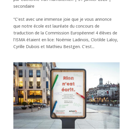
secondaire
“C’est avec une immense joie que je vous annonce
que notre école est lauréate du concours de
traduction de la Commission Européenne! 4 élèves de
l’ISMA étaient en lice: Noémie Ladinois, Clotilde Laloy,
Cyrille Dubois et Mathieu Bestgen. C’est...