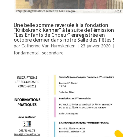
Une belle somme reversée à la fondation
“Kriibskrank Kanner” à la suite de l’émission
“Les Enfants de Choeur” enregistrée en
octobre dernier dans notre Salle des Fêtes !
par
Catherine Van Humskerken
|
23 janvier 2020
|
fondamental
,
secondaire