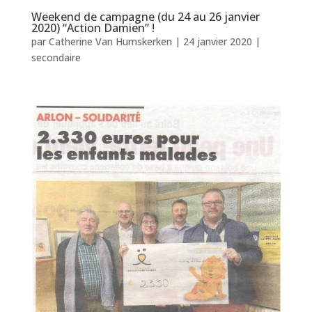
Weekend de campagne (du 24 au 26 janvier
2020) “Action Damien” !
par
Catherine Van Humskerken
|
24 janvier 2020
|
secondaire