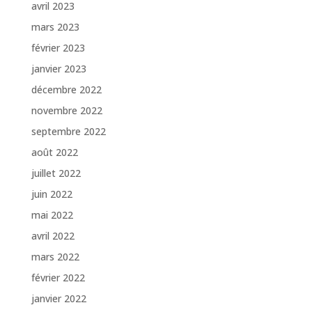
avril 2023
mars 2023
février 2023
janvier 2023
décembre 2022
novembre 2022
septembre 2022
août 2022
juillet 2022
juin 2022
mai 2022
avril 2022
mars 2022
février 2022
janvier 2022