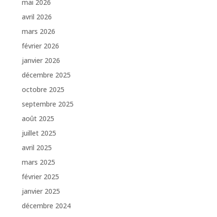
mai 2026
avril 2026
mars 2026
février 2026
janvier 2026
décembre 2025
octobre 2025
septembre 2025
août 2025
juillet 2025
avril 2025
mars 2025
février 2025
janvier 2025
décembre 2024