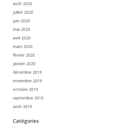
août 2020
juillet 2020
juin 2020
mai 2020
avril 2020
mars 2020
février 2020
janvier 2020
décembre 2019
novembre 2019
octobre 2019
septembre 2019
août 2019
Catégories