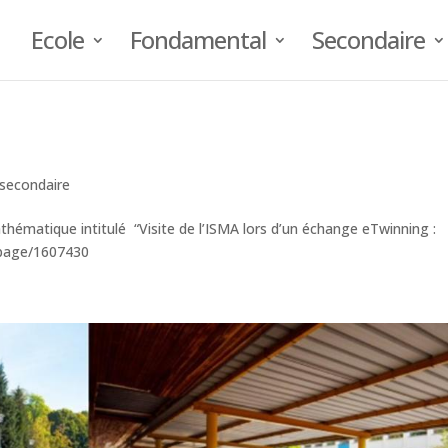
Ecole
Fondamental
Secondaire
secondaire
thématique intitulé “Visite de l’ISMA lors d’un échange eTwinning :
/page/1607430