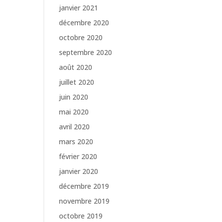
janvier 2021
décembre 2020
octobre 2020
septembre 2020
août 2020
juillet 2020
juin 2020
mai 2020
avril 2020
mars 2020
février 2020
janvier 2020
décembre 2019
novembre 2019
octobre 2019