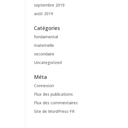
septembre 2019
août 2019
Catégories
fondamental
maternelle
secondaire
Uncategorized
Méta
Connexion
Flux des publications
Flux des commentaires
Site de WordPress-FR