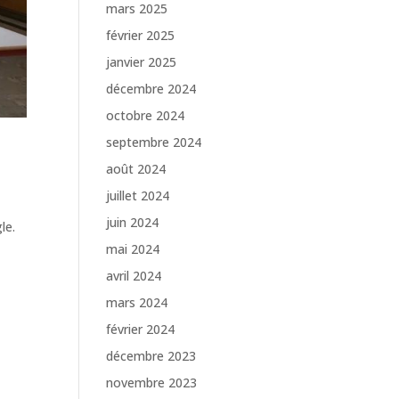
mars 2025
février 2025
janvier 2025
décembre 2024
octobre 2024
septembre 2024
août 2024
juillet 2024
juin 2024
le.
mai 2024
avril 2024
mars 2024
février 2024
décembre 2023
novembre 2023