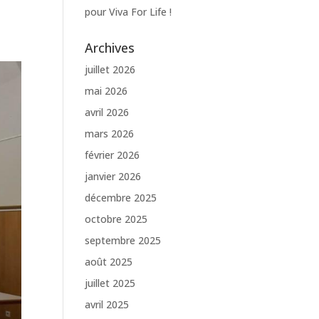
pour Viva For Life !
Archives
juillet 2026
mai 2026
avril 2026
mars 2026
février 2026
janvier 2026
décembre 2025
octobre 2025
septembre 2025
août 2025
juillet 2025
avril 2025