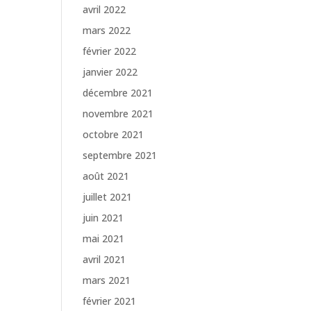
avril 2022
mars 2022
février 2022
janvier 2022
décembre 2021
novembre 2021
octobre 2021
septembre 2021
août 2021
juillet 2021
juin 2021
mai 2021
avril 2021
mars 2021
février 2021