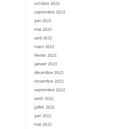
octobre 2023
septembre 2023
juin 2023
mai 2023
avril 2023
mars 2023
février 2023
janvier 2023
décembre 2022
novembre 2022
septembre 2022
août 2022
juillet 2022
juin 2022
mai 2022