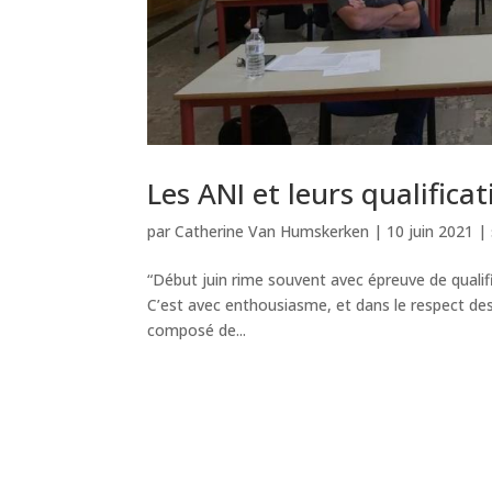
Les ANI et leurs qualificat
par
Catherine Van Humskerken
|
10 juin 2021
|
“Début juin rime souvent avec épreuve de qualific
C’est avec enthousiasme, et dans le respect des r
composé de...