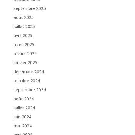
septembre 2025
août 2025
juillet 2025
avril 2025
mars 2025
février 2025
janvier 2025
décembre 2024
octobre 2024
septembre 2024
août 2024
juillet 2024
juin 2024
mai 2024
avril 2024