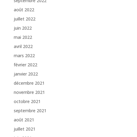
septembre 2022
août 2022
juillet 2022
juin 2022
mai 2022
avril 2022
mars 2022
février 2022
janvier 2022
décembre 2021
novembre 2021
octobre 2021
septembre 2021
août 2021
juillet 2021