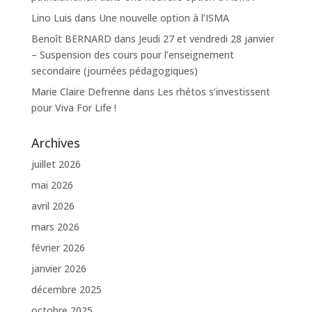
Lino Luis
dans
Une nouvelle option à l’ISMA
Benoît BERNARD
dans
Jeudi 27 et vendredi 28 janvier
– Suspension des cours pour l’enseignement
secondaire (journées pédagogiques)
Marie Claire Defrenne
dans
Les rhétos s’investissent
pour Viva For Life !
Archives
juillet 2026
mai 2026
avril 2026
mars 2026
février 2026
janvier 2026
décembre 2025
octobre 2025