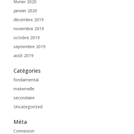
février 2020
janvier 2020
décembre 2019
novembre 2019
octobre 2019
septembre 2019
août 2019
Catégories
fondamental
maternelle
secondaire
Uncategorized
Méta
Connexion