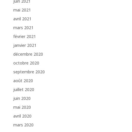
juin 2021
mai 2021
avril 2021
mars 2021
février 2021
janvier 2021
décembre 2020
octobre 2020
septembre 2020
août 2020
juillet 2020
juin 2020
mai 2020
avril 2020
mars 2020