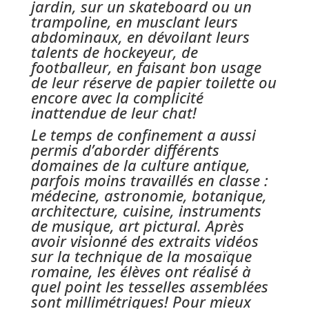
jardin, sur un skateboard ou un
trampoline, en musclant leurs
abdominaux, en dévoilant leurs
talents de hockeyeur, de
footballeur, en faisant bon usage
de leur réserve de papier toilette ou
encore avec la complicité
inattendue de leur chat!
Le temps de confinement a aussi
permis d’aborder différents
domaines de la culture antique,
parfois moins travaillés en classe :
médecine, astronomie, botanique,
architecture, cuisine, instruments
de musique, art pictural. Après
avoir visionné des extraits vidéos
sur la technique de la mosaïque
romaine, les élèves ont réalisé à
quel point les tesselles assemblées
sont millimétriques! Pour mieux