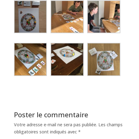
Poster le commentaire
Votre adresse e-mail ne sera pas publiée.
Les champs
obligatoires sont indiqués avec
*