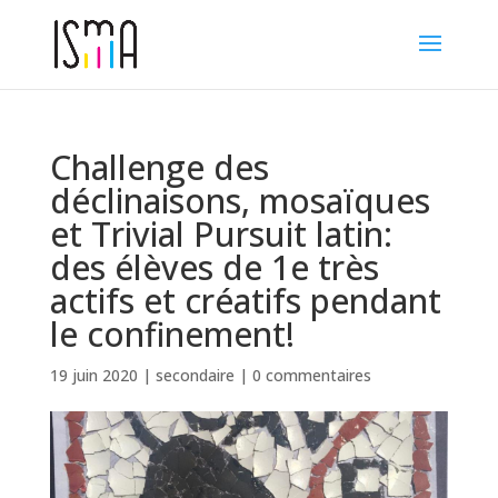
Challenge des
déclinaisons, mosaïques
et Trivial Pursuit latin:
des élèves de 1e très
actifs et créatifs pendant
le confinement!
19 juin 2020
|
secondaire
|
0 commentaires