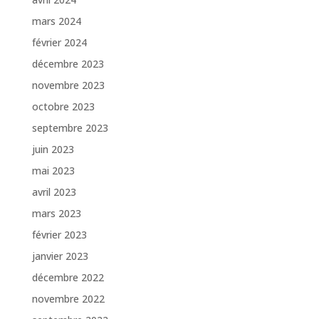
mars 2024
février 2024
décembre 2023
novembre 2023
octobre 2023
septembre 2023
juin 2023
mai 2023
avril 2023
mars 2023
février 2023
janvier 2023
décembre 2022
novembre 2022