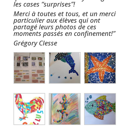
les cases “surprises”!
Merci à toutes et tous, et un merci
particulier aux élèves qui ont
partagé leurs photos de ces
moments passés en confinement!”
Grégory Clesse