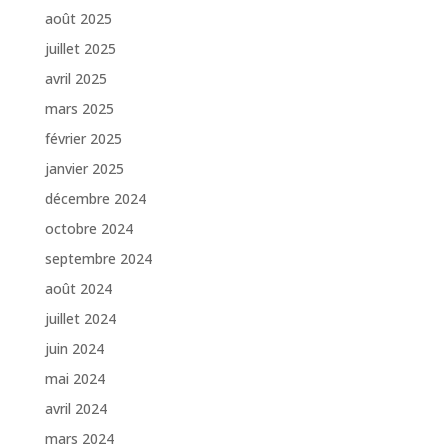
août 2025
juillet 2025
avril 2025
mars 2025
février 2025
janvier 2025
décembre 2024
octobre 2024
septembre 2024
août 2024
juillet 2024
juin 2024
mai 2024
avril 2024
mars 2024