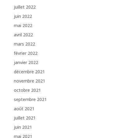
juillet 2022
juin 2022
mai 2022
avril 2022
mars 2022
février 2022
janvier 2022
décembre 2021
novembre 2021
octobre 2021
septembre 2021
août 2021
juillet 2021
juin 2021
mai 2021