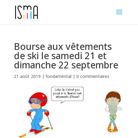
Bourse aux vêtements
de ski le samedi 21 et
dimanche 22 septembre
21 août 2019
|
fondamental
|
0 commentaires