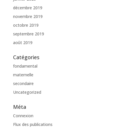
décembre 2019
novembre 2019
octobre 2019
septembre 2019
août 2019
Catégories
fondamental
maternelle
secondaire
Uncategorized
Méta
Connexion
Flux des publications