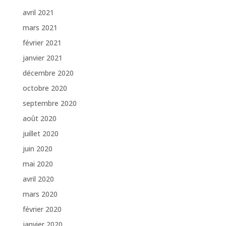
avril 2021
mars 2021
février 2021
janvier 2021
décembre 2020
octobre 2020
septembre 2020
août 2020
juillet 2020
juin 2020
mai 2020
avril 2020
mars 2020
février 2020
janvier 2020