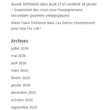
Benoît BERNARD
dans
Jeudi 27 et vendredi 28 janvier
– Suspension des cours pour l’enseignement
secondaire (journées pédagogiques)
Marie Claire Defrenne
dans
Les rhétos s’investissent
pour Viva For Life !
Archives
juillet 2026
mai 2026
avril 2026
mars 2026
février 2026
janvier 2026
décembre 2025
octobre 2025
septembre 2025