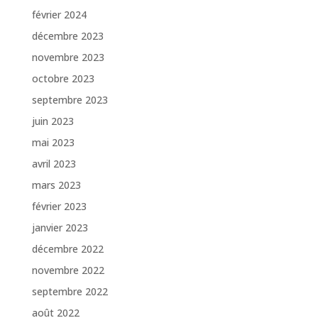
février 2024
décembre 2023
novembre 2023
octobre 2023
septembre 2023
juin 2023
mai 2023
avril 2023
mars 2023
février 2023
janvier 2023
décembre 2022
novembre 2022
septembre 2022
août 2022