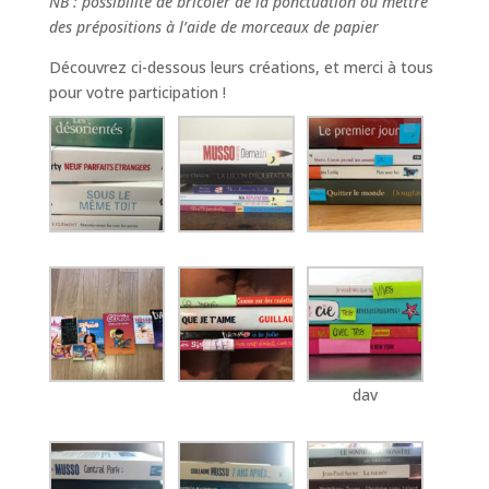
NB : possibilité de bricoler de la ponctuation ou mettre
des prépositions à l’aide de morceaux de papier
Découvrez ci-dessous leurs créations, et merci à tous
pour votre participation !
dav