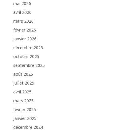
mai 2026
avril 2026
mars 2026
février 2026
janvier 2026
décembre 2025
octobre 2025
septembre 2025
août 2025
juillet 2025
avril 2025
mars 2025
février 2025
janvier 2025
décembre 2024