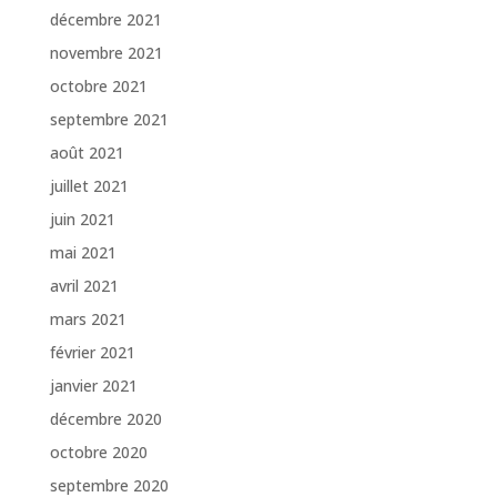
décembre 2021
novembre 2021
octobre 2021
septembre 2021
août 2021
juillet 2021
juin 2021
mai 2021
avril 2021
mars 2021
février 2021
janvier 2021
décembre 2020
octobre 2020
septembre 2020