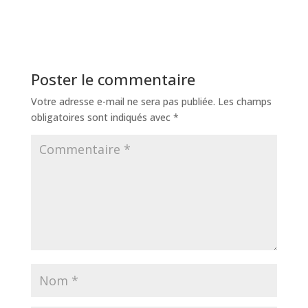
Poster le commentaire
Votre adresse e-mail ne sera pas publiée.
Les champs
obligatoires sont indiqués avec
*