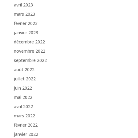
avril 2023
mars 2023
février 2023
janvier 2023
décembre 2022
novembre 2022
septembre 2022
août 2022
juillet 2022
juin 2022
mai 2022
avril 2022
mars 2022
février 2022
janvier 2022