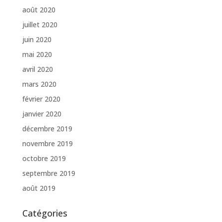
août 2020
juillet 2020
juin 2020
mai 2020
avril 2020
mars 2020
février 2020
janvier 2020
décembre 2019
novembre 2019
octobre 2019
septembre 2019
août 2019
Catégories