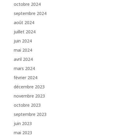
octobre 2024
septembre 2024
août 2024
juillet 2024
juin 2024
mai 2024
avril 2024
mars 2024
février 2024
décembre 2023
novembre 2023
octobre 2023
septembre 2023
juin 2023
mai 2023