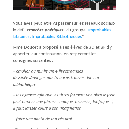
Vous avez peut-être vu passer sur les réseaux sociaux
le défi “
tranches poétiques
” du groupe “
Improbables
Librairies, Improbables Bibliothèques
”
Mme Doucet a proposé à ses élèves de 3D et 3F d’y
apporter leur contribution, en respectant les
consignes suivantes :
– empiler au minimum 4 livres/bandes
dessinées/mangas que tu auras trouvés dans ta
bibliothèque
– les agencer afin que les titres forment une phrase (cela
peut donner une phrase comique, insensée, loufoque…)
Il faut laisser court à son imagination
– faire une photo de ton résultat.