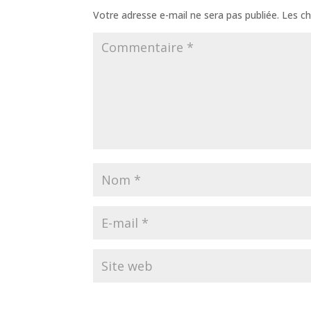
Votre adresse e-mail ne sera pas publiée.
Les ch