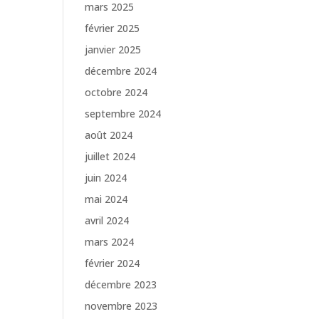
mars 2025
février 2025
janvier 2025
décembre 2024
octobre 2024
septembre 2024
août 2024
juillet 2024
juin 2024
mai 2024
avril 2024
mars 2024
février 2024
décembre 2023
novembre 2023