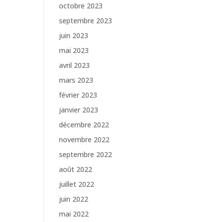
octobre 2023
septembre 2023
juin 2023
mai 2023
avril 2023
mars 2023
février 2023
janvier 2023
décembre 2022
novembre 2022
septembre 2022
août 2022
juillet 2022
juin 2022
mai 2022