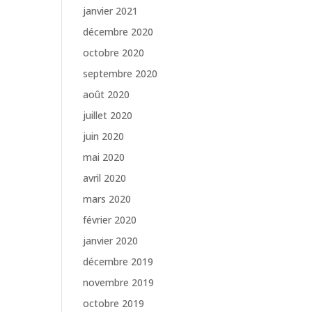
janvier 2021
décembre 2020
octobre 2020
septembre 2020
août 2020
juillet 2020
juin 2020
mai 2020
avril 2020
mars 2020
février 2020
janvier 2020
décembre 2019
novembre 2019
octobre 2019