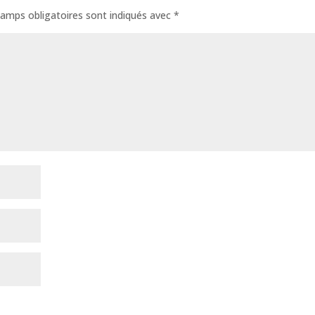
amps obligatoires sont indiqués avec
*