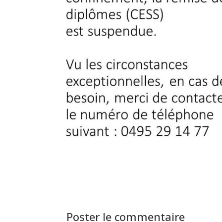
Poster le commentaire