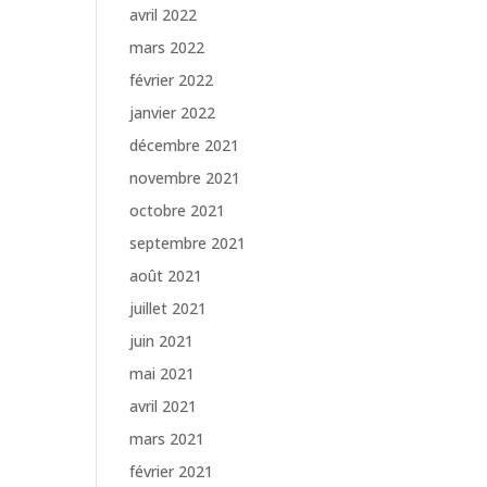
avril 2022
mars 2022
février 2022
janvier 2022
décembre 2021
novembre 2021
octobre 2021
septembre 2021
août 2021
juillet 2021
juin 2021
mai 2021
avril 2021
mars 2021
février 2021