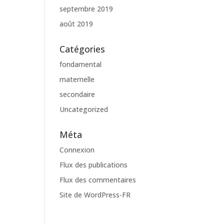
septembre 2019
août 2019
Catégories
fondamental
maternelle
secondaire
Uncategorized
Méta
Connexion
Flux des publications
Flux des commentaires
Site de WordPress-FR