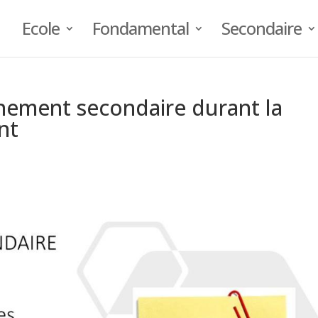
Ecole
Fondamental
Secondaire
nement secondaire durant la
nt