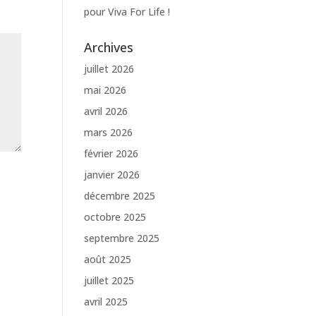
pour Viva For Life !
Archives
juillet 2026
mai 2026
avril 2026
mars 2026
février 2026
janvier 2026
décembre 2025
octobre 2025
septembre 2025
août 2025
juillet 2025
avril 2025