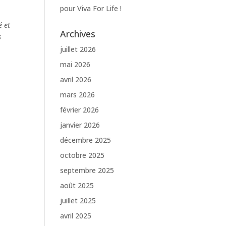
pour Viva For Life !
é et
Archives
s
juillet 2026
mai 2026
avril 2026
mars 2026
février 2026
janvier 2026
décembre 2025
octobre 2025
septembre 2025
août 2025
juillet 2025
avril 2025