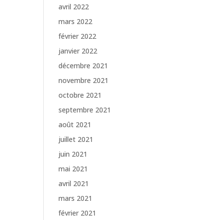
avril 2022
mars 2022
février 2022
janvier 2022
décembre 2021
novembre 2021
octobre 2021
septembre 2021
août 2021
juillet 2021
juin 2021
mai 2021
avril 2021
mars 2021
février 2021