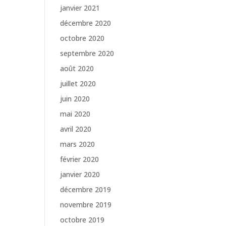
janvier 2021
décembre 2020
octobre 2020
septembre 2020
août 2020
juillet 2020
juin 2020
mai 2020
avril 2020
mars 2020
février 2020
janvier 2020
décembre 2019
novembre 2019
octobre 2019