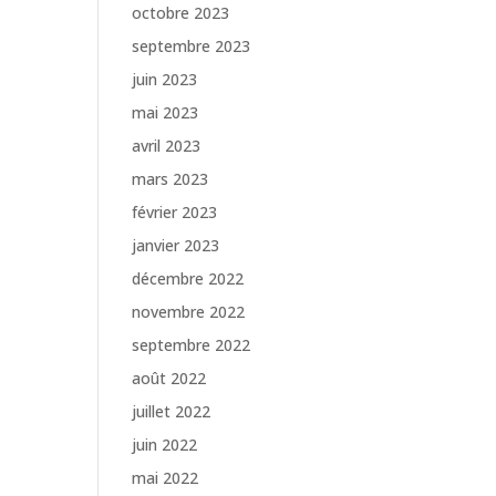
octobre 2023
septembre 2023
juin 2023
mai 2023
avril 2023
mars 2023
février 2023
janvier 2023
décembre 2022
novembre 2022
septembre 2022
août 2022
juillet 2022
juin 2022
mai 2022