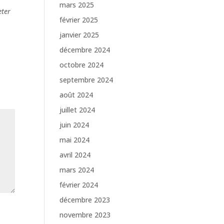
mars 2025
eter
février 2025
janvier 2025
décembre 2024
octobre 2024
septembre 2024
août 2024
juillet 2024
juin 2024
mai 2024
avril 2024
mars 2024
février 2024
décembre 2023
novembre 2023