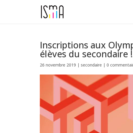
Inscriptions aux Oly
élèves du secondaire !
26 novembre 2019
|
secondaire
|
0 commentai