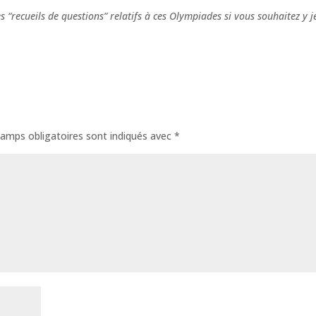
 “recueils de questions” relatifs à ces Olympiades si vous souhaitez y j
amps obligatoires sont indiqués avec
*