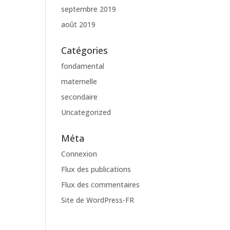
septembre 2019
août 2019
Catégories
fondamental
maternelle
secondaire
Uncategorized
Méta
Connexion
Flux des publications
Flux des commentaires
Site de WordPress-FR