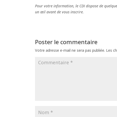
Pour votre information, le CDI dispose de quelques
un œil avant de vous inscrire.
Poster le commentaire
Votre adresse e-mail ne sera pas publiée.
Les ch