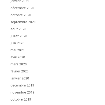
janvier 2021
décembre 2020
octobre 2020
septembre 2020
août 2020
juillet 2020
juin 2020
mai 2020
avril 2020
mars 2020
février 2020
janvier 2020
décembre 2019
novembre 2019
octobre 2019