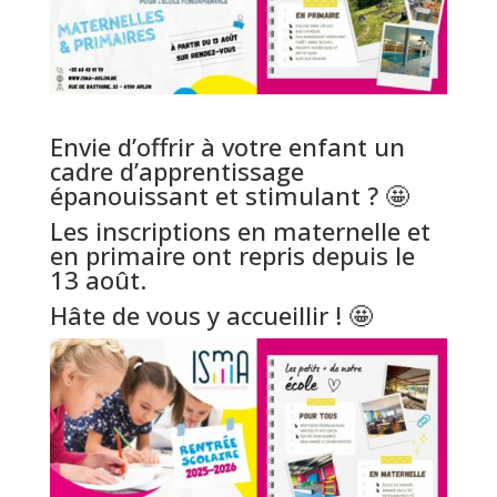
Envie d’offrir à votre enfant un
cadre d’apprentissage
épanouissant et stimulant ? 🤩
Les inscriptions en maternelle et
en primaire ont repris depuis le
13 août.
Hâte de vous y accueillir ! 🤩