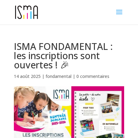
ISMA FONDAMENTAL :
les inscriptions sont
ouvertes ! 🎉
14 août 2025
|
fondamental
|
0 commentaires