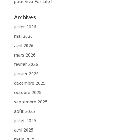
pour Viva For Life !
Archives
juillet 2026
mai 2026
avril 2026
mars 2026
février 2026
janvier 2026
décembre 2025
octobre 2025
septembre 2025
août 2025
juillet 2025
avril 2025
mars 2025