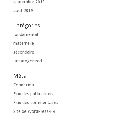
septembre 2019
août 2019
Catégories
fondamental
maternelle
secondaire
Uncategorized
Méta
Connexion
Flux des publications
Flux des commentaires
Site de WordPress-FR