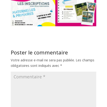
Poster le commentaire
Votre adresse e-mail ne sera pas publiée.
Les champs
obligatoires sont indiqués avec
*