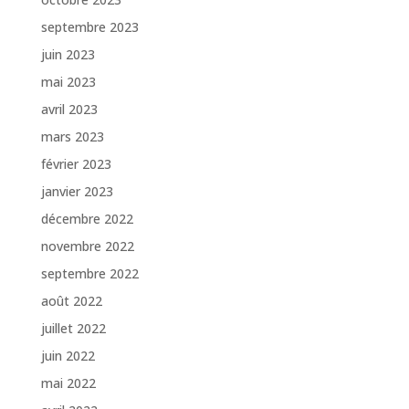
septembre 2023
juin 2023
mai 2023
avril 2023
mars 2023
février 2023
janvier 2023
décembre 2022
novembre 2022
septembre 2022
août 2022
juillet 2022
juin 2022
mai 2022