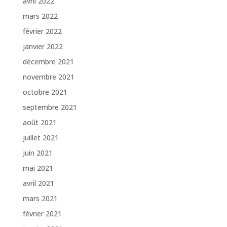
avril 2022
mars 2022
février 2022
janvier 2022
décembre 2021
novembre 2021
octobre 2021
septembre 2021
août 2021
juillet 2021
juin 2021
mai 2021
avril 2021
mars 2021
février 2021