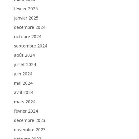
février 2025
janvier 2025
décembre 2024
octobre 2024
septembre 2024
août 2024
juillet 2024
juin 2024
mai 2024
avril 2024
mars 2024
février 2024
décembre 2023
novembre 2023
octobre 2023