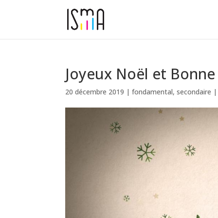
Joyeux Noël et Bonne
20 décembre 2019
|
fondamental
,
secondaire