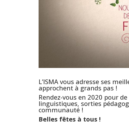
L’ISMA vous adresse ses meill
approchent à grands pas !
Rendez-vous en 2020 pour de 
linguistiques, sorties pédagogi
communauté !
Belles fêtes à tous !