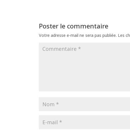
Poster le commentaire
Votre adresse e-mail ne sera pas publiée.
Les ch