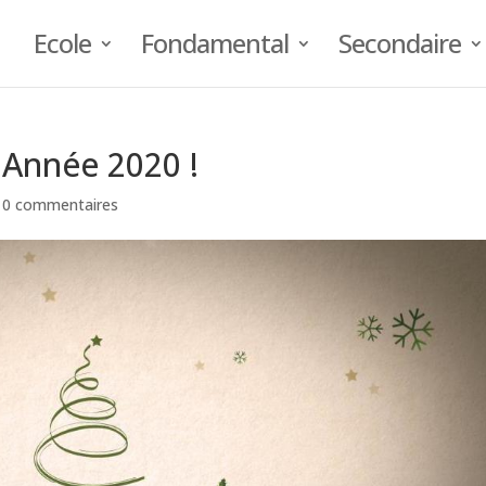
Ecole
Fondamental
Secondaire
 Année 2020 !
|
0 commentaires