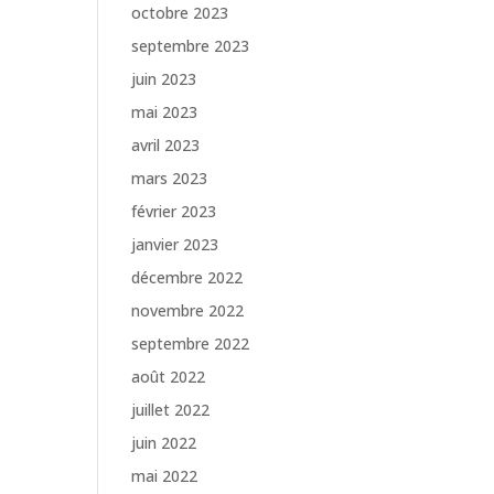
octobre 2023
septembre 2023
juin 2023
mai 2023
avril 2023
mars 2023
février 2023
janvier 2023
décembre 2022
novembre 2022
septembre 2022
août 2022
juillet 2022
juin 2022
mai 2022