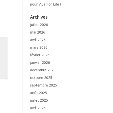
pour Viva For Life !
Archives
juillet 2026
mai 2026
avril 2026
mars 2026
février 2026
janvier 2026
décembre 2025
octobre 2025
septembre 2025
août 2025
juillet 2025
avril 2025