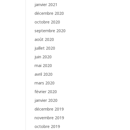
janvier 2021
décembre 2020
octobre 2020
septembre 2020
août 2020
juillet 2020
juin 2020
mai 2020
avril 2020
mars 2020
février 2020
janvier 2020
décembre 2019
novembre 2019
octobre 2019