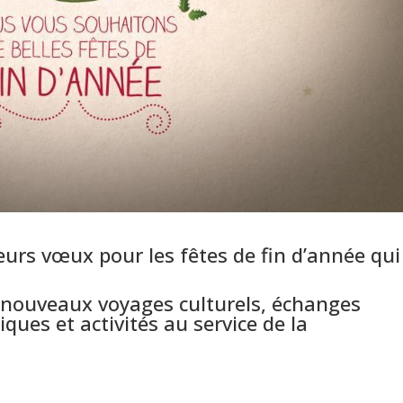
eurs vœux pour les fêtes de fin d’année qui
nouveaux voyages culturels, échanges
ques et activités au service de la