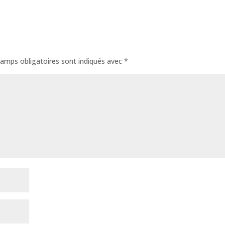
amps obligatoires sont indiqués avec
*