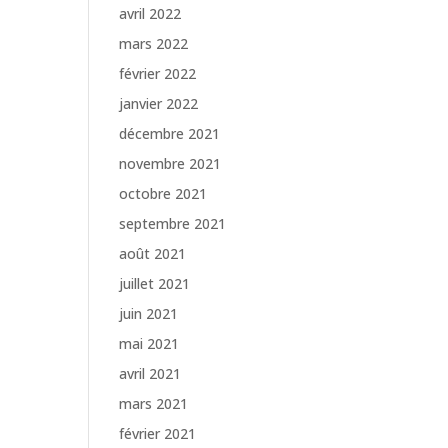
avril 2022
mars 2022
février 2022
janvier 2022
décembre 2021
novembre 2021
octobre 2021
septembre 2021
août 2021
juillet 2021
juin 2021
mai 2021
avril 2021
mars 2021
février 2021