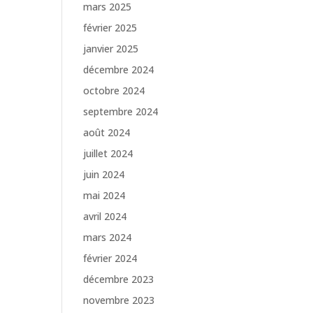
mars 2025
février 2025
janvier 2025
décembre 2024
octobre 2024
septembre 2024
août 2024
juillet 2024
juin 2024
mai 2024
avril 2024
mars 2024
février 2024
décembre 2023
novembre 2023