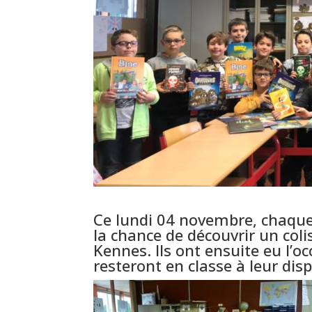
Ce lundi 04 novembre, chaque
la chance de découvrir un colis
Kennes. Ils ont ensuite eu l’o
resteront en classe à leur disp