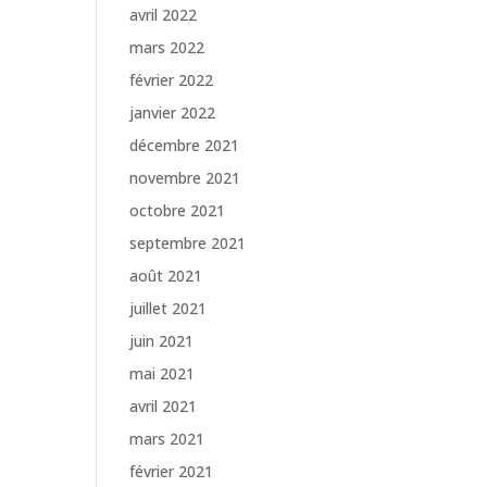
avril 2022
mars 2022
février 2022
janvier 2022
décembre 2021
novembre 2021
octobre 2021
septembre 2021
août 2021
juillet 2021
juin 2021
mai 2021
avril 2021
mars 2021
février 2021