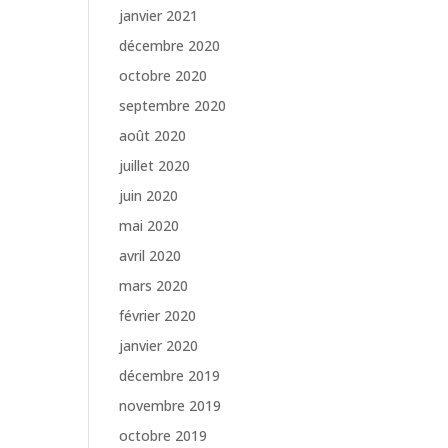
janvier 2021
décembre 2020
octobre 2020
septembre 2020
août 2020
juillet 2020
juin 2020
mai 2020
avril 2020
mars 2020
février 2020
janvier 2020
décembre 2019
novembre 2019
octobre 2019