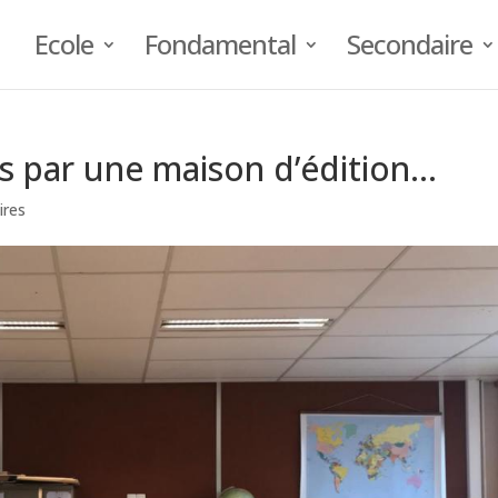
Ecole
Fondamental
Secondaire
s par une maison d’édition…
ires