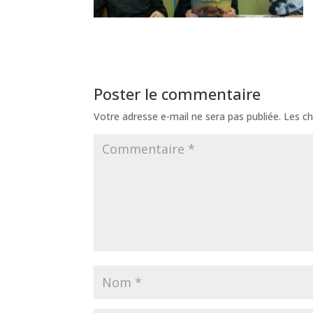
Poster le commentaire
Votre adresse e-mail ne sera pas publiée.
Les ch