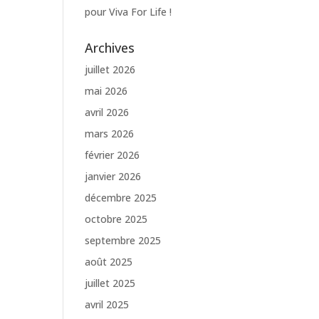
pour Viva For Life !
Archives
juillet 2026
mai 2026
avril 2026
mars 2026
février 2026
janvier 2026
décembre 2025
octobre 2025
septembre 2025
août 2025
juillet 2025
avril 2025