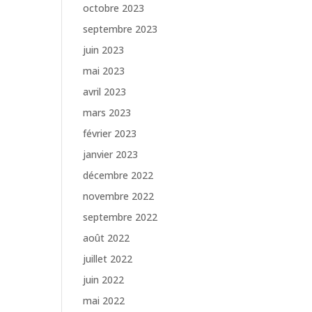
octobre 2023
septembre 2023
juin 2023
mai 2023
avril 2023
mars 2023
février 2023
janvier 2023
décembre 2022
novembre 2022
septembre 2022
août 2022
juillet 2022
juin 2022
mai 2022