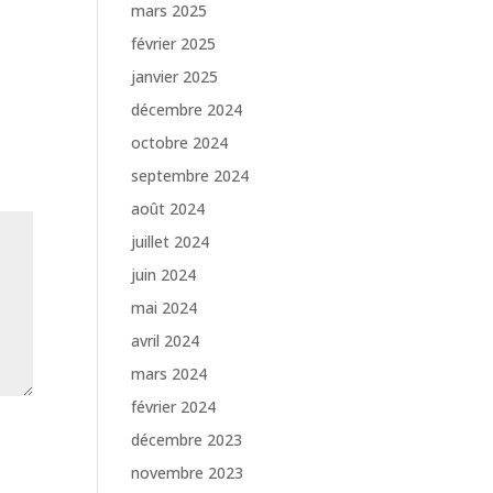
mars 2025
février 2025
janvier 2025
décembre 2024
octobre 2024
septembre 2024
août 2024
juillet 2024
juin 2024
mai 2024
avril 2024
mars 2024
février 2024
décembre 2023
novembre 2023