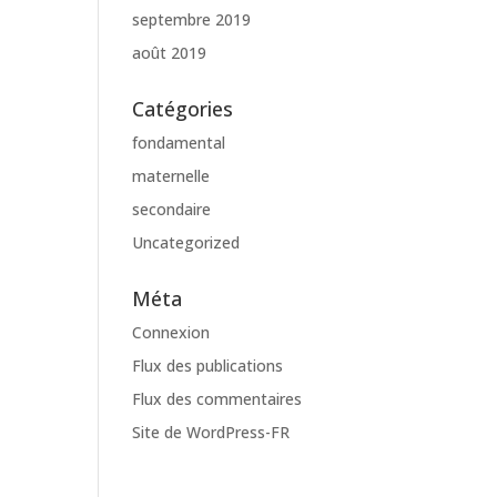
septembre 2019
août 2019
Catégories
fondamental
maternelle
secondaire
Uncategorized
Méta
Connexion
Flux des publications
Flux des commentaires
Site de WordPress-FR