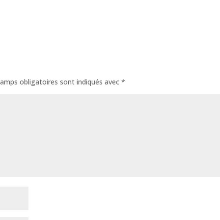
amps obligatoires sont indiqués avec
*