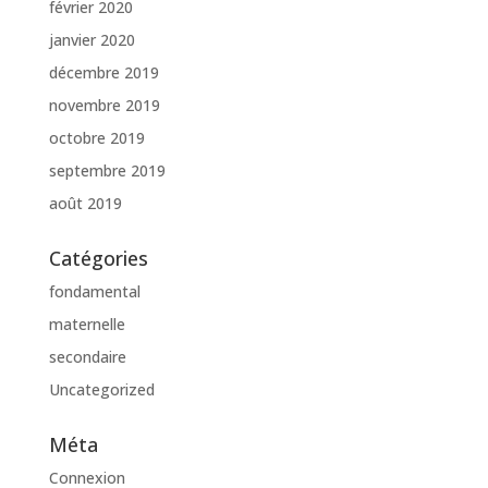
février 2020
janvier 2020
décembre 2019
novembre 2019
octobre 2019
septembre 2019
août 2019
Catégories
fondamental
maternelle
secondaire
Uncategorized
Méta
Connexion