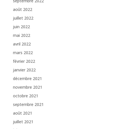
septembre 2022
août 2022
juillet 2022
juin 2022
mai 2022
avril 2022
mars 2022
février 2022
janvier 2022
décembre 2021
novembre 2021
octobre 2021
septembre 2021
août 2021
juillet 2021