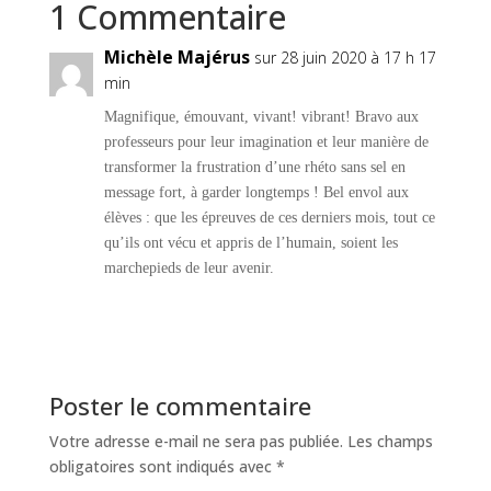
1 Commentaire
Michèle Majérus
sur 28 juin 2020 à 17 h 17
min
Magnifique, émouvant, vivant! vibrant! Bravo aux
professeurs pour leur imagination et leur manière de
transformer la frustration d’une rhéto sans sel en
message fort, à garder longtemps ! Bel envol aux
élèves : que les épreuves de ces derniers mois, tout ce
qu’ils ont vécu et appris de l’humain, soient les
marchepieds de leur avenir.
Réponse
Poster le commentaire
Votre adresse e-mail ne sera pas publiée.
Les champs
obligatoires sont indiqués avec
*