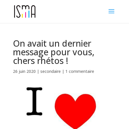
On avait un dernier
message pour vous,
chers rhétos !
26 juin 2020
|
secondaire
|
1 commentaire