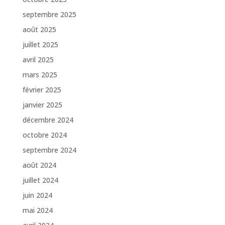
septembre 2025
août 2025
juillet 2025
avril 2025
mars 2025
février 2025
janvier 2025
décembre 2024
octobre 2024
septembre 2024
août 2024
juillet 2024
juin 2024
mai 2024