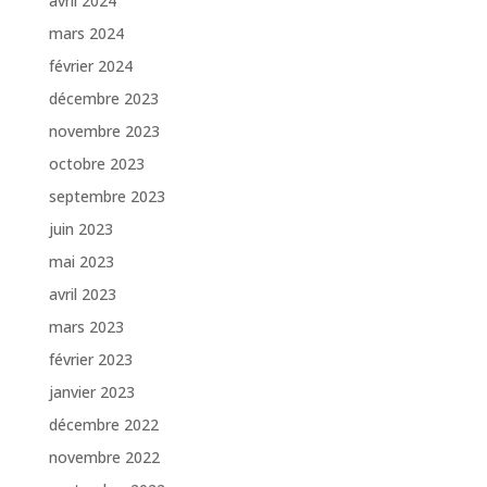
avril 2024
mars 2024
février 2024
décembre 2023
novembre 2023
octobre 2023
septembre 2023
juin 2023
mai 2023
avril 2023
mars 2023
février 2023
janvier 2023
décembre 2022
novembre 2022