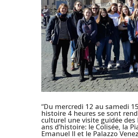
“Du mercredi 12 au samedi 15 
histoire 4 heures se sont re
culturel une visite guidée des
ans d’histoire: le Colisée, la
Emanuel II et le Palazzo Venez