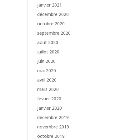
janvier 2021
décembre 2020
octobre 2020
septembre 2020
août 2020
juillet 2020
juin 2020
mai 2020
avril 2020
mars 2020
février 2020
janvier 2020
décembre 2019
novembre 2019
octobre 2019