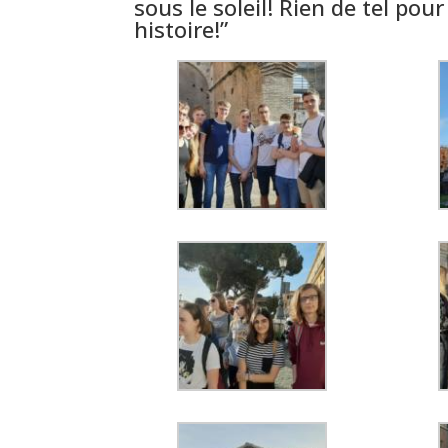
sous le soleil! Rien de tel pour
histoire!”