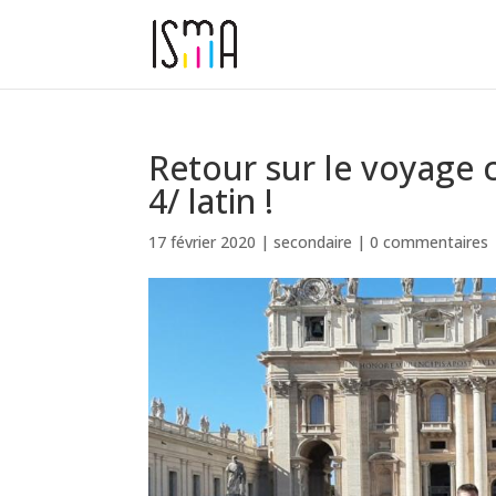
Retour sur le voyage 
4/ latin !
17 février 2020
|
secondaire
|
0 commentaires