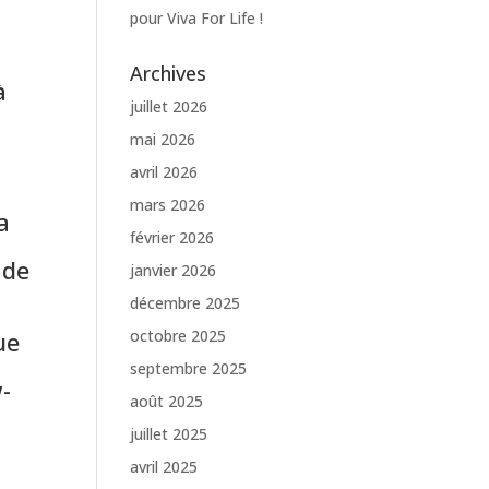
pour Viva For Life !
Archives
à
juillet 2026
mai 2026
avril 2026
mars 2026
a
février 2026
 de
janvier 2026
décembre 2025
ue
octobre 2025
septembre 2025
-
août 2025
juillet 2025
avril 2025