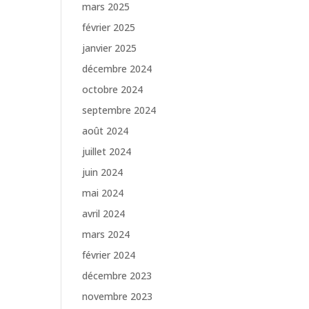
mars 2025
février 2025
janvier 2025
décembre 2024
octobre 2024
septembre 2024
août 2024
juillet 2024
juin 2024
mai 2024
avril 2024
mars 2024
février 2024
décembre 2023
novembre 2023