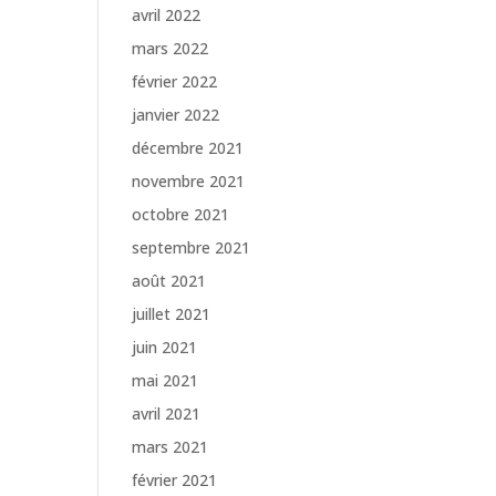
avril 2022
mars 2022
février 2022
janvier 2022
décembre 2021
novembre 2021
octobre 2021
septembre 2021
août 2021
juillet 2021
juin 2021
mai 2021
avril 2021
mars 2021
février 2021