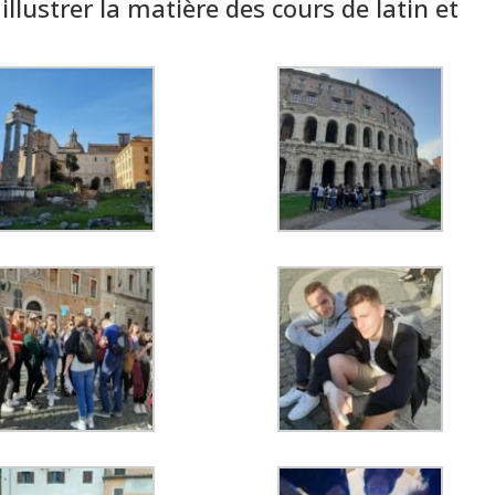
 illustrer la matière des cours de latin et