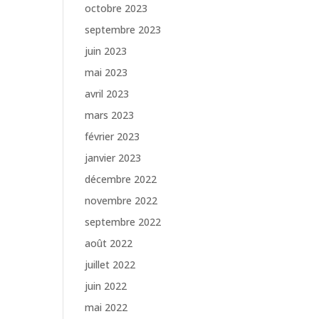
octobre 2023
septembre 2023
juin 2023
mai 2023
avril 2023
mars 2023
février 2023
janvier 2023
décembre 2022
novembre 2022
septembre 2022
août 2022
juillet 2022
juin 2022
mai 2022