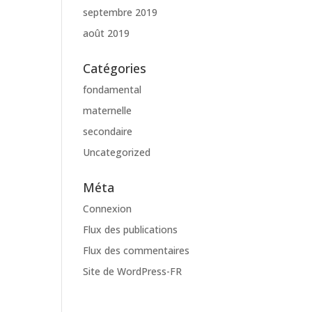
septembre 2019
août 2019
Catégories
fondamental
maternelle
secondaire
Uncategorized
Méta
Connexion
Flux des publications
Flux des commentaires
Site de WordPress-FR