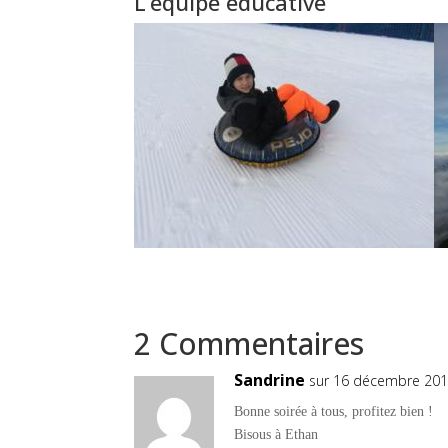
L’équipe éducative
2 Commentaires
Sandrine
sur 16 décembre 201
Bonne soirée à tous, profitez bien !
Bisous à Ethan