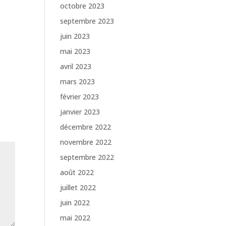
octobre 2023
septembre 2023
juin 2023
e
mai 2023
avril 2023
mars 2023
février 2023
janvier 2023
décembre 2022
novembre 2022
septembre 2022
août 2022
juillet 2022
juin 2022
mai 2022