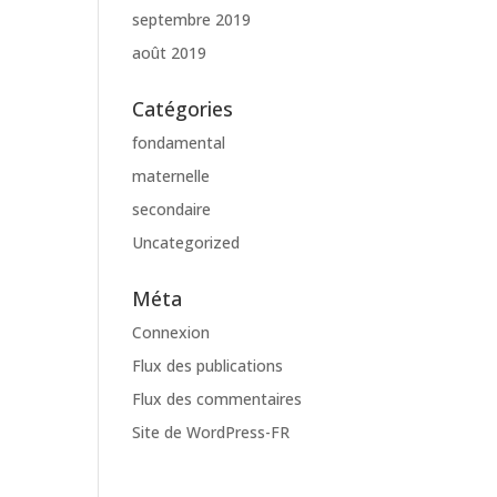
septembre 2019
août 2019
Catégories
fondamental
maternelle
secondaire
Uncategorized
Méta
Connexion
Flux des publications
Flux des commentaires
Site de WordPress-FR