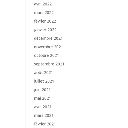
avril 2022
mars 2022
février 2022
janvier 2022
décembre 2021
novembre 2021
octobre 2021
septembre 2021
août 2021
juillet 2021
juin 2021
mai 2021
avril 2021
mars 2021
février 2021