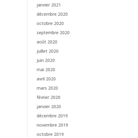
janvier 2021
décembre 2020
octobre 2020
septembre 2020
août 2020
juillet 2020
juin 2020
mai 2020
avril 2020
mars 2020
février 2020
janvier 2020
décembre 2019
novembre 2019
octobre 2019