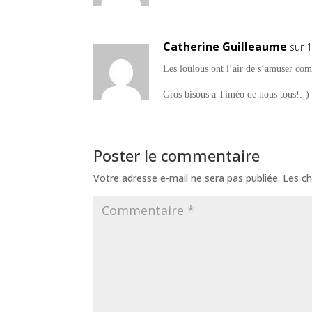
Catherine Guilleaume
sur 
Les loulous ont l’air de s’amuser co
Gros bisous à Timéo de nous tous!:-)
Poster le commentaire
Votre adresse e-mail ne sera pas publiée.
Les ch