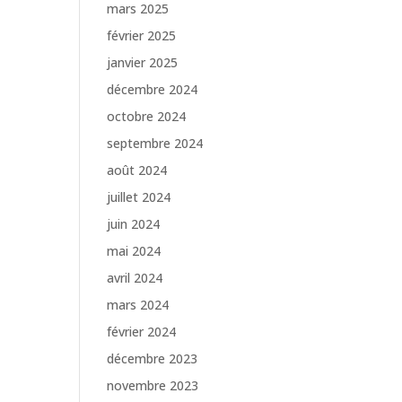
mars 2025
février 2025
janvier 2025
décembre 2024
octobre 2024
septembre 2024
août 2024
juillet 2024
juin 2024
mai 2024
avril 2024
mars 2024
février 2024
décembre 2023
e
novembre 2023