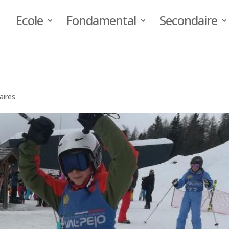
Ecole
Fondamental
Secondaire
ires